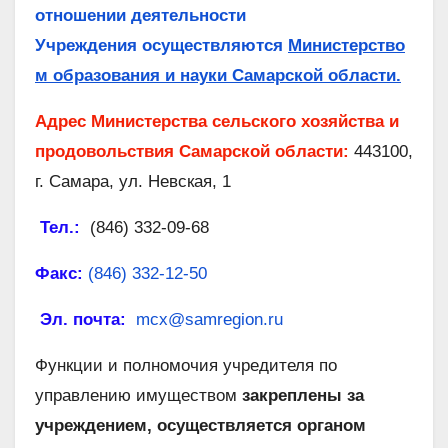
отношении деятельности
Учреждения осуществляются
Министерство
м образования и науки Самарской области.
Адрес Министерства сельского хозяйства и
продовольствия Самарской области:
443100,
г. Самара, ул. Невская, 1
Тел.:
(846) 332-09-68
Факс:
(846) 332-12-50
Эл. почта:
mcx@samregion.ru
Функции и полномочия учредителя по
управлению имуществом
закреплены за
учреждением, осуществляется органом