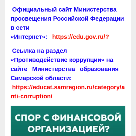
Официальный сайт Министерства
просвещения Российской Федерации
в сети
«Интернет»:
https://edu.gov.ru/?
Ссылка на раздел
«Противодействие коррупции» на
сайте
Министерства
образования
Самарской области:
https://educat.samregion.ru/category/a
nti-corruption/