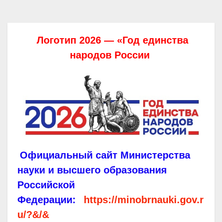
Логотип 2026 — «Год единства
народов России
Официальный сайт Министерства
науки и высшего образования
Российской
Федерации:
https://minobrnauki.gov.r
u/?&/&