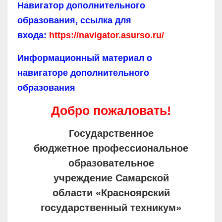
Навигатор дополнительного
образования, ссылка для
входа:
https://navigator.asurso.ru/
Информационный материал о
навигаторе дополнительного
образования
Добро пожаловать!
Государственное
бюджетное профессиональное
образовательное
учреждение Самарской
области «Красноярский
государственный техникум»