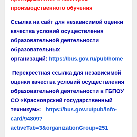
производственного обучения
Ссылка на сайт для независимой оценки
качества условий осуществления
образовательной деятельности
образовательных
организаций:
https://bus.gov.ru/pub/home
Перекрестная ссылка для независимой
оценки качества условий осуществления
образовательной деятельности в ГБПОУ
СО «Красноярский государственный
техникум»:
https://bus.gov.ru/pub/info-
card/94809?
activeTab=3&organizationGroup=251