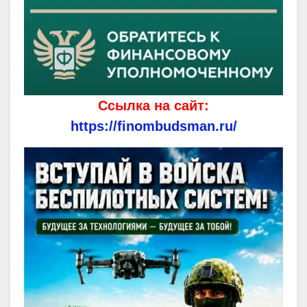
Ссылка на сайт:
https://finombudsman.ru/