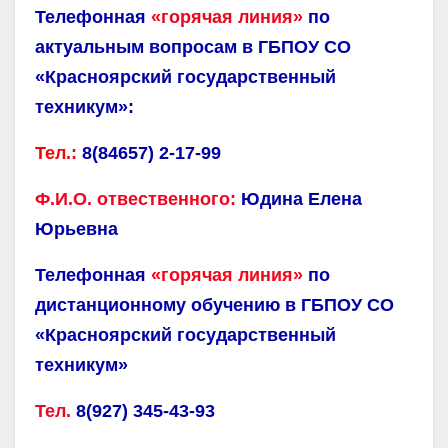
Телефонная
«горячая линия»
по
актуальным вопросам
в ГБПОУ СО
«Красноярский государственный
техникум»
:
Тел.:
8(84657) 2-17-99
Ф.И.О. отвественного:
Юдина Елена
Юрьевна
Телефонная
«горячая линия»
по
дистанционному обучению в ГБПОУ СО
«Красноярский государственный
техникум»
Тел.
8(927) 345-43-93