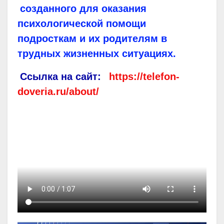
созданного для оказания
психологической помощи
подросткам и их родителям в
трудных жизненных ситуациях.
Ссылка на сайт:
https://telefon-
doveria.ru/about/