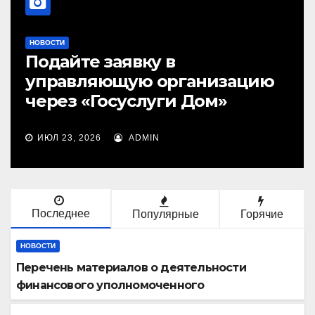
НОВОСТИ
Хранение велосипедов в
МКД: что говорит закон»
ИЮЛ 23, 2026
ADMIN
Последнее
Популярные
Горячие
НОВОСТИ
Перечень материалов о деятельности
финансового уполномоченного