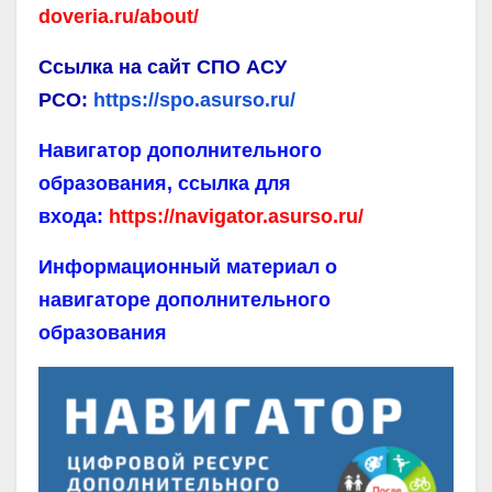
doveria.ru/about/
Ссылка на сайт СПО АСУ
РСО:
https://spo.asurso.ru/
Навигатор дополнительного
образования, ссылка для
входа:
https://navigator.asurso.ru/
Информационный материал о
навигаторе дополнительного
образования