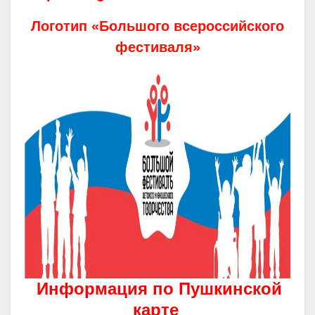
Логотип «Большого всероссийского
фестиваля»
Информация по Пушкинской
карте