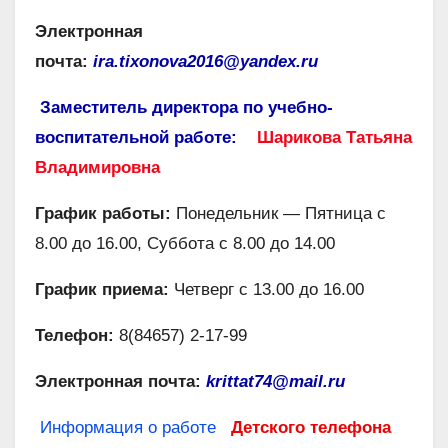
Электронная
почта:
ira.tixonova2016@yandex.ru
Заместитель директора по учебно-
воспитательной работе:
Шарикова Татьяна
Владимировна
График работы:
Понедельник — Пятница с
8.00 до 16.00, Суббота с 8.00 до 14.00
График приема:
Четверг с 13.00 до 16.00
Телефон:
8(84657) 2-17-99
Электронная почта:
krittat74@mail.ru
Информация о работе
Детского телефона