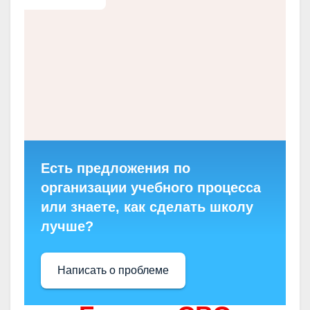
Есть предложения по
организации учебного процесса
или знаете, как сделать школу
лучше?
Написать о проблеме