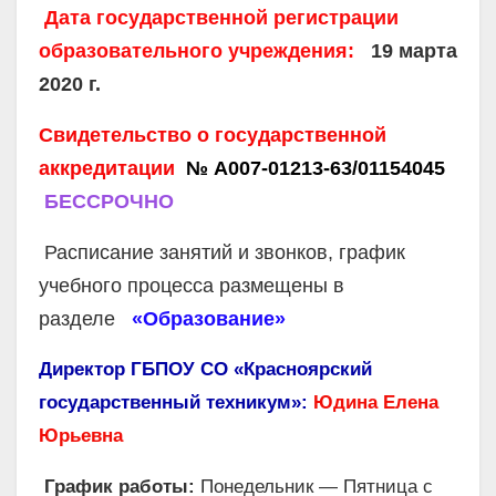
Дата государственной регистрации
образовательного учреждения:
19 марта
2020 г.
Свидетельство о государственной
аккредитации
№ А007-01213-63/01154045
БЕССРОЧНО
Расписание занятий и звонков, график
учебного процесса размещены в
разделе
«Образование»
Директор ГБПОУ СО «Красноярский
государственный техникум»:
Юдина Елена
Юрьевна
График работы:
Понедельник — Пятница с