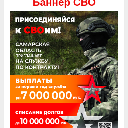
Баннер СВО