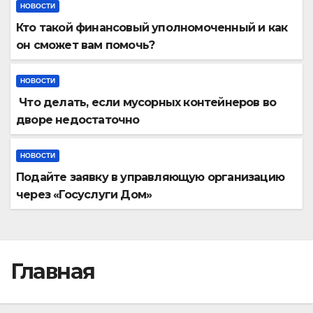
НОВОСТИ
Кто такой финансовый уполномоченный и как
он сможет вам помочь?
НОВОСТИ
Что делать, если мусорных контейнеров во
дворе недостаточно
НОВОСТИ
Подайте заявку в управляющую организацию
через «Госуслуги Дом»
Главная