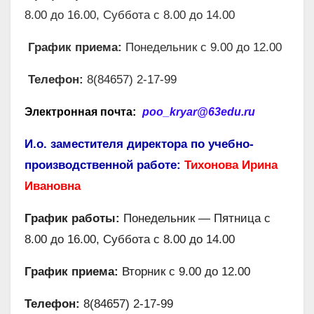
8.00 до 16.00, Суббота с 8.00 до 14.00
График приема:
Понедельник с 9.00 до 12.00
Телефон:
8(84657) 2-17-99
Электронная почта:
poo_kryar@63edu.ru
И.о. заместителя директора по учебно-
производственной работе:
Тихонова Ирина
Ивановна
График работы:
Понедельник — Пятница с
8.00 до 16.00, Суббота с 8.00 до 14.00
График приема:
Вторник с 9.00 до 12.00
Телефон:
8(84657) 2-17-99