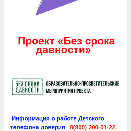
Проект «Без срока
давности»
Информация о работе Детского
телефона доверия
8(800) 200-01-22,