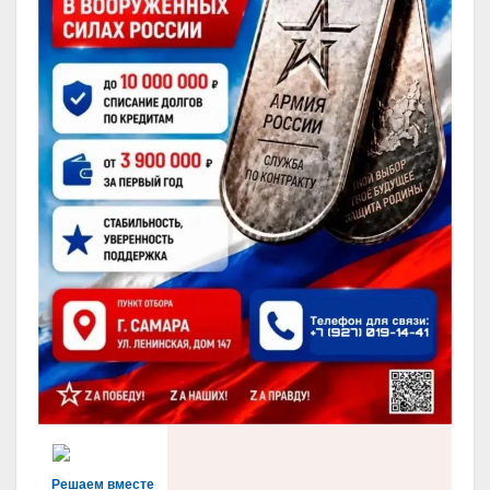
Решаем вместе