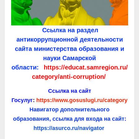
Ссылка на раздел
антикоррупционной деятельности
сайта министерства образования и
науки Самарской
области:
https://educat.samregion.ru/
category/anti-corruption/
Ссылка на сайт
Госулуг
:
https://www.gosuslugi.ru/category
Навигатор дополнительного
образования, ссылка для входа на сайт:
https://asurco.ru/navigator