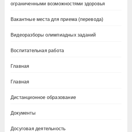
ограниченными возможностями здоровья
Вакантные места для приема (перевода)
Видеоразборы олимпиадных заданий
Воспитательная работа
Главная
Главная
Дистанционное образование
Документы
Досуговая деятельность