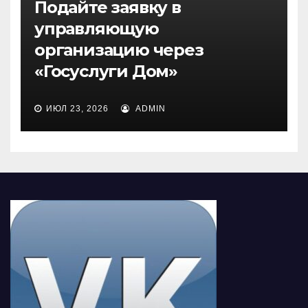
Подайте заявку в
управляющую
организацию через
«Госуслуги Дом»
ИЮЛ 23, 2026
ADMIN