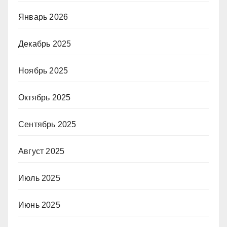
Январь 2026
Декабрь 2025
Ноябрь 2025
Октябрь 2025
Сентябрь 2025
Август 2025
Июль 2025
Июнь 2025