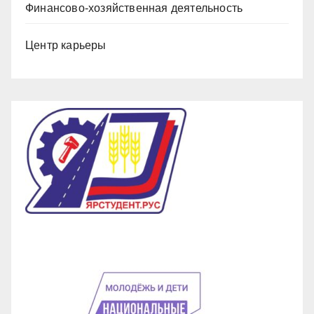
Финансово-хозяйственная деятельность
Центр карьеры