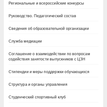
Региональные и всероссийские конкурсы
Руководство. Педагогический состав
Сведения об образовательной организации
Служба медиации
Соглашение о взаимодействии по вопросам
содействия занятости выпускников с ЦЗН
Стипендии и меры поддержки обучающихся
Структура и органы управления
Студенческий спортивный клуб