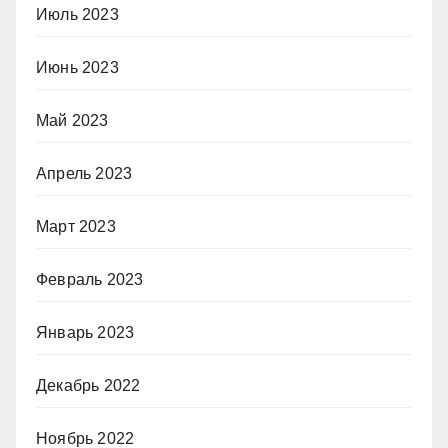
Июль 2023
Июнь 2023
Май 2023
Апрель 2023
Март 2023
Февраль 2023
Январь 2023
Декабрь 2022
Ноябрь 2022