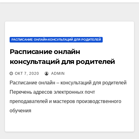
РАСПИСАНИЕ ОНЛАЙН-КОНСУЛЬТАЦИЙ ДЛЯ РОДИТЕЛЕЙ
Расписание онлайн
консультаций для родителей
ОКТ 7, 2020
ADMIN
Расписание онлайн – консультаций для родителей
Перечень адресов электронных почт
преподавателей и мастеров производственного
обучения