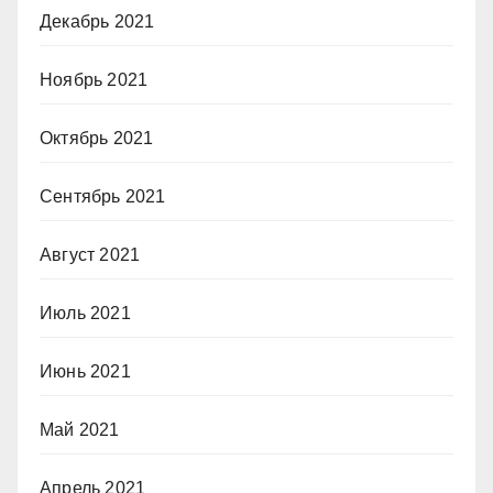
Декабрь 2021
Ноябрь 2021
Октябрь 2021
Сентябрь 2021
Август 2021
Июль 2021
Июнь 2021
Май 2021
Апрель 2021