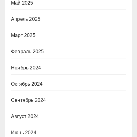
Май 2025
Апрель 2025
Март 2025
Февраль 2025
Ноябрь 2024
Октябрь 2024
Сентябрь 2024
Август 2024
Июнь 2024