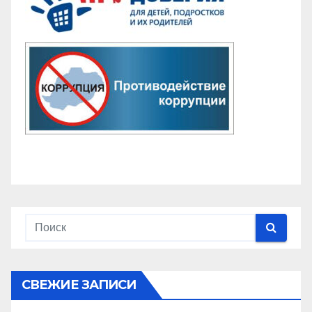
СВЕЖИЕ ЗАПИСИ