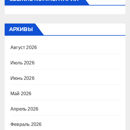
АРХИВЫ
Август 2026
Июль 2026
Июнь 2026
Май 2026
Апрель 2026
Февраль 2026