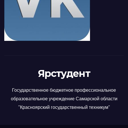
Ярстудент
Государственное бюджетное профессиональное
образовательное учреждение Самарской области
"Красноярский государственный техникум"