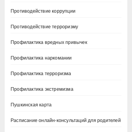
Противодействие коррупции
Противодействие терроризму
Профилактика вредных привычек
Профилактика наркомании
Профилактика терроризма
Профилактика экстремизма
Пушкинская карта
Расписание онлайн-консультаций для родителей