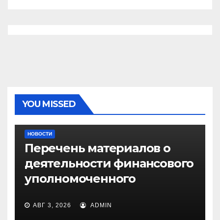
YOU MISSED
НОВОСТИ
Перечень материалов о
деятельности финансового
уполномоченного
АВГ 3, 2026
ADMIN