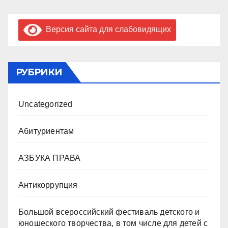
Версия сайта для слабовидящих
РУБРИКИ
Uncategorized
Абитуриентам
АЗБУКА ПРАВА
Антикоррупция
Большой всероссийский фестиваль детского и
юношеского творчества, в том числе для детей с