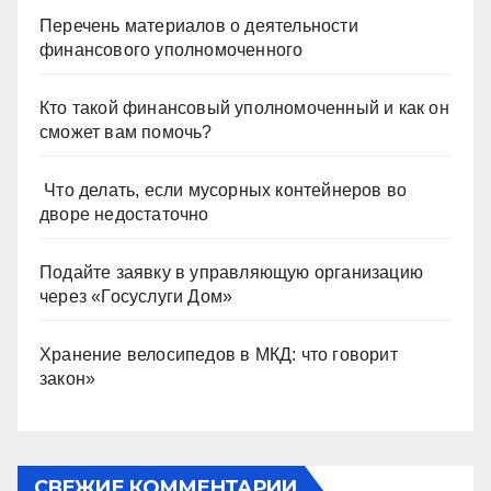
Перечень материалов о деятельности
финансового уполномоченного
Кто такой финансовый уполномоченный и как он
сможет вам помочь?
Что делать, если мусорных контейнеров во
дворе недостаточно
Подайте заявку в управляющую организацию
через «Госуслуги Дом»
Хранение велосипедов в МКД: что говорит
закон»
СВЕЖИЕ КОММЕНТАРИИ