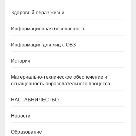
Здоровый образ жизни
Информационная безопасность
Информация для лиц с ОВЗ
История
Материально-техническое обеспечение и
оснащенность образовательного процесса
НАСТАВНИЧЕСТВО
Новости
Образование