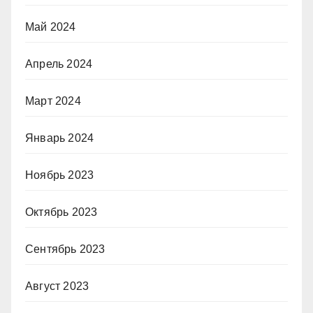
Май 2024
Апрель 2024
Март 2024
Январь 2024
Ноябрь 2023
Октябрь 2023
Сентябрь 2023
Август 2023