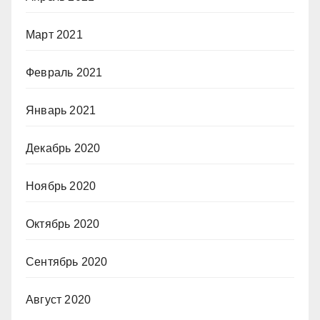
Март 2021
Февраль 2021
Январь 2021
Декабрь 2020
Ноябрь 2020
Октябрь 2020
Сентябрь 2020
Август 2020