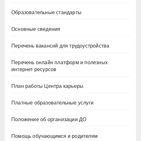
Образовательные стандарты
Основные сведения
Перечень вакансий для трудоустройства
Перечень онлайн платформ и полезных
интернет ресурсов
План работы Центра карьеры
Платные образовательные услуги
Положение об организации ДО
Помощь обучающимся и родителям