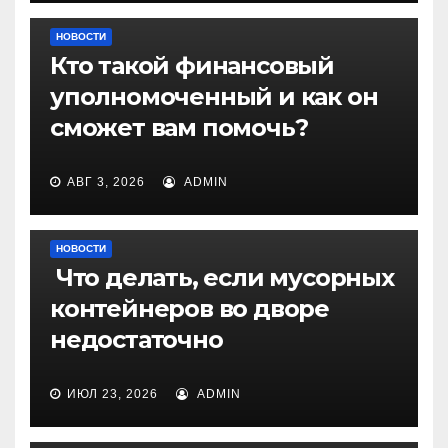
НОВОСТИ
Кто такой финансовый
уполномоченный и как он
сможет вам помочь?
АВГ 3, 2026
ADMIN
НОВОСТИ
Что делать, если мусорных
контейнеров во дворе
недостаточно
ИЮЛ 23, 2026
ADMIN
НОВОСТИ