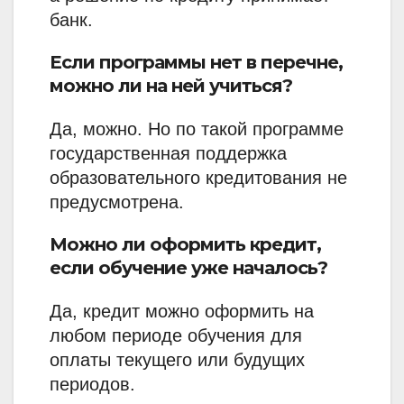
банк.
Если программы нет в перечне,
можно ли на ней учиться?
Да, можно. Но по такой программе
государственная поддержка
образовательного кредитования не
предусмотрена.
Можно ли оформить кредит,
если обучение уже началось?
Да, кредит можно оформить на
любом периоде обучения для
оплаты текущего или будущих
периодов.