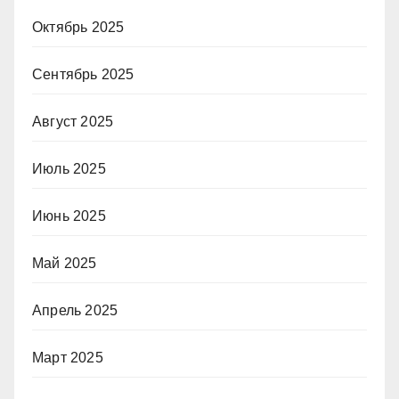
Октябрь 2025
Сентябрь 2025
Август 2025
Июль 2025
Июнь 2025
Май 2025
Апрель 2025
Март 2025