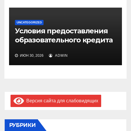
UNCATEGORIZED
Условия предоставления
образовательного кредита
ИЮН 30, 2026
ADMIN
Версия сайта для слабовидящих
РУБРИКИ