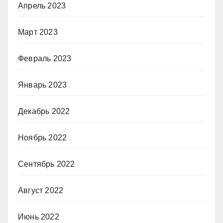
Апрель 2023
Март 2023
Февраль 2023
Январь 2023
Декабрь 2022
Ноябрь 2022
Сентябрь 2022
Август 2022
Июнь 2022