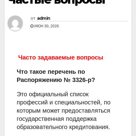
от
admin
ИЮН 30, 2026
Часто задаваемые вопросы
Что такое перечень по
Распоряжению № 3326-р?
Это официальный список
профессий и специальностей, по
которым может предоставляться
государственная поддержка
образовательного кредитования.