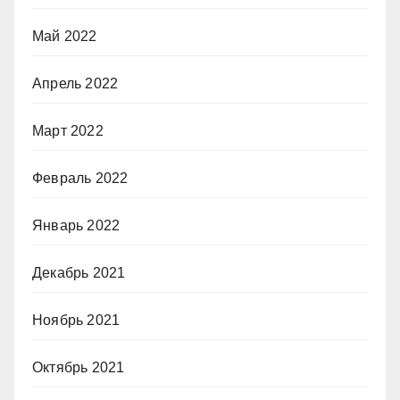
Май 2022
Апрель 2022
Март 2022
Февраль 2022
Январь 2022
Декабрь 2021
Ноябрь 2021
Октябрь 2021