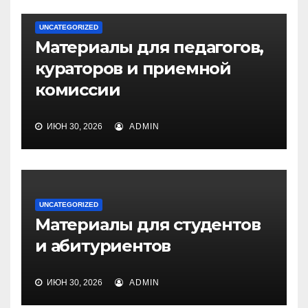
UNCATEGORIZED
Материалы для педагогов,
кураторов и приемной
комиссии
ИЮН 30, 2026
ADMIN
UNCATEGORIZED
Материалы для студентов
и абитуриентов
ИЮН 30, 2026
ADMIN