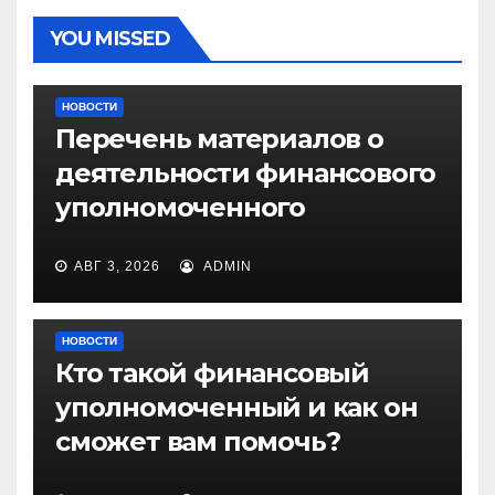
YOU MISSED
НОВОСТИ
Перечень материалов о
деятельности финансового
уполномоченного
АВГ 3, 2026
ADMIN
НОВОСТИ
Кто такой финансовый
уполномоченный и как он
сможет вам помочь?