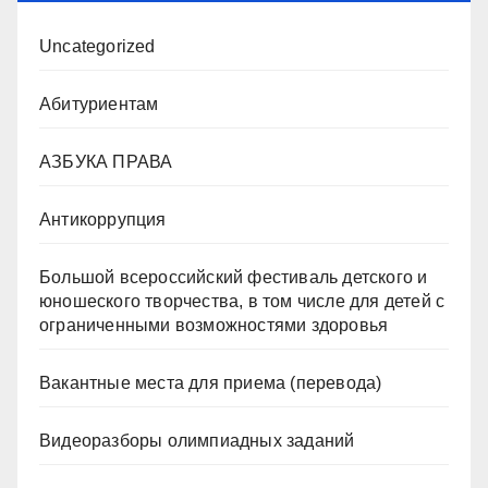
Uncategorized
Абитуриентам
АЗБУКА ПРАВА
Антикоррупция
Большой всероссийский фестиваль детского и
юношеского творчества, в том числе для детей с
ограниченными возможностями здоровья
Вакантные места для приема (перевода)
Видеоразборы олимпиадных заданий