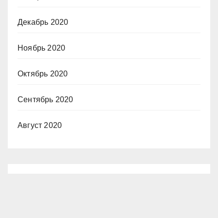
Декабрь 2020
Ноябрь 2020
Октябрь 2020
Сентябрь 2020
Август 2020