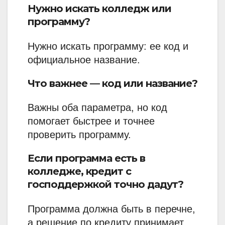
Нужно искать колледж или
программу?
Нужно искать программу: ее код и
официальное название.
Что важнее — код или название?
Важны оба параметра, но код
помогает быстрее и точнее
проверить программу.
Если программа есть в
колледже, кредит с
господдержкой точно дадут?
Программа должна быть в перечне,
а решение по кредиту принимает