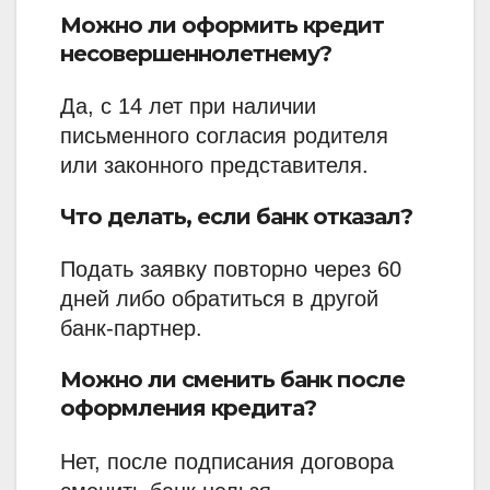
Можно ли оформить кредит
несовершеннолетнему?
Да, с 14 лет при наличии
письменного согласия родителя
или законного представителя.
Что делать, если банк отказал?
Подать заявку повторно через 60
дней либо обратиться в другой
банк-партнер.
Можно ли сменить банк после
оформления кредита?
Нет, после подписания договора