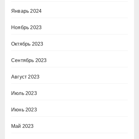
Январь 2024
Ноябрь 2023
Октябрь 2023
Сентябрь 2023
Август 2023
Июль 2023
Июнь 2023
Май 2023