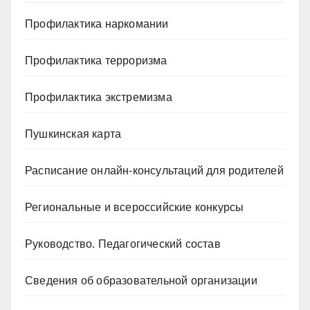
Профилактика наркомании
Профилактика терроризма
Профилактика экстремизма
Пушкинская карта
Расписание онлайн-консультаций для родителей
Региональные и всероссийские конкурсы
Руководство. Педагогический состав
Сведения об образовательной организации