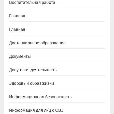
Воспитательная работа
Главная
Главная
Дистанционное образование
Документы
Досуговая деятельность
Здоровый образ жизни
Информационная безопасность
Информация для лиц с ОВЗ