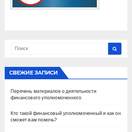
СВЕЖИЕ ЗАПИСИ
Перечень материалов о деятельности
финансового уполномоченного
Кто такой финансовый уполномоченный и как он
сможет вам помочь?