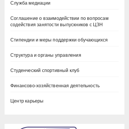
Служба медиации
Соглашение о взаимодействии по вопросам
содействия занятости выпускников с ЦЗН
Стипендии и меры поддержки обучающихся
Структура и органы управления
Студенческий спортивный клуб
Финансово-хозяйственная деятельность
Центр карьеры