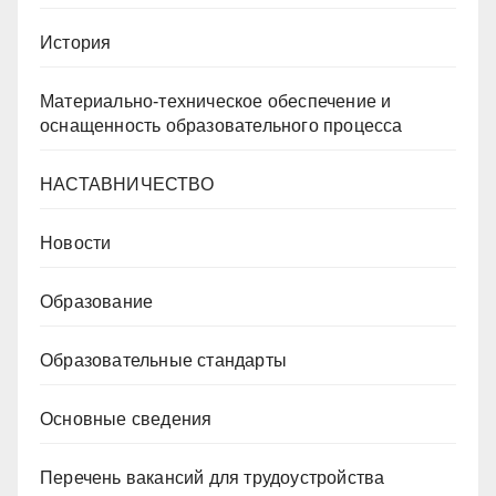
История
Материально-техническое обеспечение и
оснащенность образовательного процесса
НАСТАВНИЧЕСТВО
Новости
Образование
Образовательные стандарты
Основные сведения
Перечень вакансий для трудоустройства