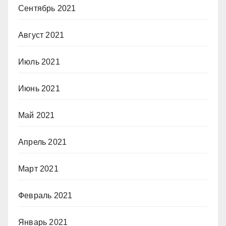
Сентябрь 2021
Август 2021
Июль 2021
Июнь 2021
Май 2021
Апрель 2021
Март 2021
Февраль 2021
Январь 2021