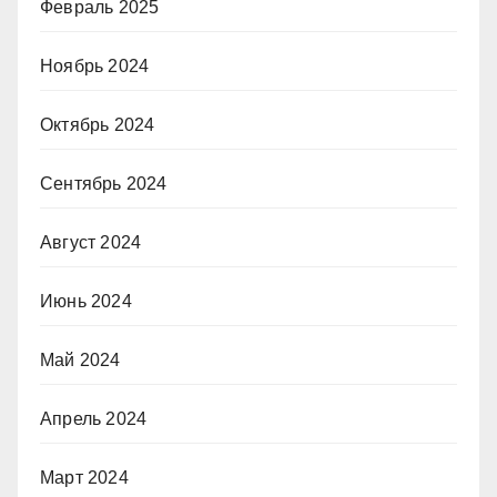
Февраль 2025
Ноябрь 2024
Октябрь 2024
Сентябрь 2024
Август 2024
Июнь 2024
Май 2024
Апрель 2024
Март 2024