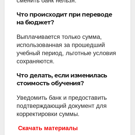
сменить банк нельзя.
Что происходит при переводе
на бюджет?
Выплачивается только сумма,
использованная за прошедший
учебный период, льготные условия
сохраняются.
Что делать, если изменилась
стоимость обучения?
Уведомить банк и предоставить
подтверждающий документ для
корректировки суммы.
Скачать материалы