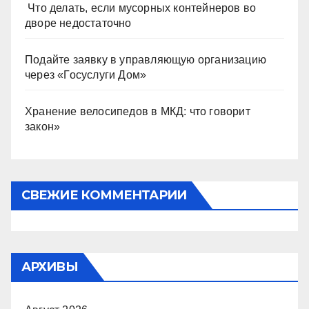
Что делать, если мусорных контейнеров во
дворе недостаточно
Подайте заявку в управляющую организацию
через «Госуслуги Дом»
Хранение велосипедов в МКД: что говорит
закон»
СВЕЖИЕ КОММЕНТАРИИ
АРХИВЫ