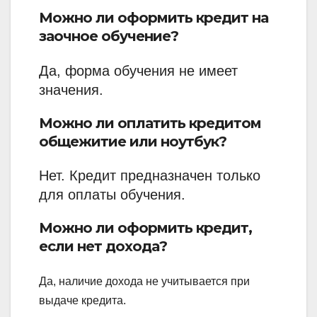
Можно ли оформить кредит на
заочное обучение?
Да, форма обучения не имеет
значения.
Можно ли оплатить кредитом
общежитие или ноутбук?
Нет. Кредит предназначен только
для оплаты обучения.
Можно ли оформить кредит,
если нет дохода?
Да, наличие дохода не учитывается при
выдаче кредита.