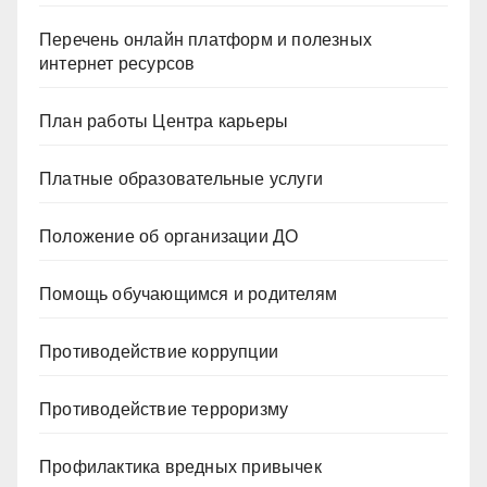
Перечень онлайн платформ и полезных
интернет ресурсов
План работы Центра карьеры
Платные образовательные услуги
Положение об организации ДО
Помощь обучающимся и родителям
Противодействие коррупции
Противодействие терроризму
Профилактика вредных привычек