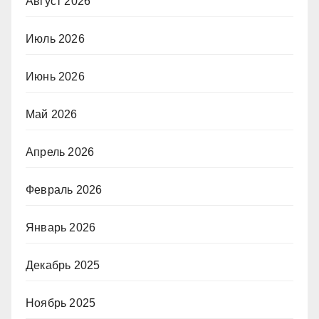
Август 2026
Июль 2026
Июнь 2026
Май 2026
Апрель 2026
Февраль 2026
Январь 2026
Декабрь 2025
Ноябрь 2025