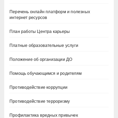
Перечень онлайн платформ и полезных
интернет ресурсов
План работы Центра карьеры
Платные образовательные услуги
Положение об организации ДО
Помощь обучающимся и родителям
Противодействие коррупции
Противодействие терроризму
Профилактика вредных привычек