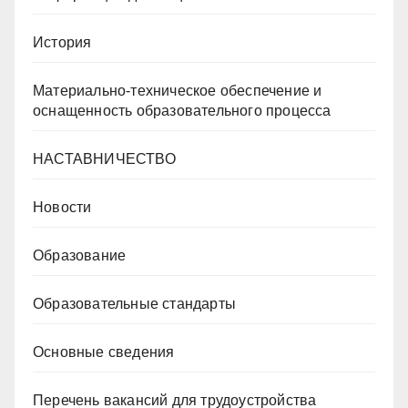
История
Материально-техническое обеспечение и
оснащенность образовательного процесса
НАСТАВНИЧЕСТВО
Новости
Образование
Образовательные стандарты
Основные сведения
Перечень вакансий для трудоустройства