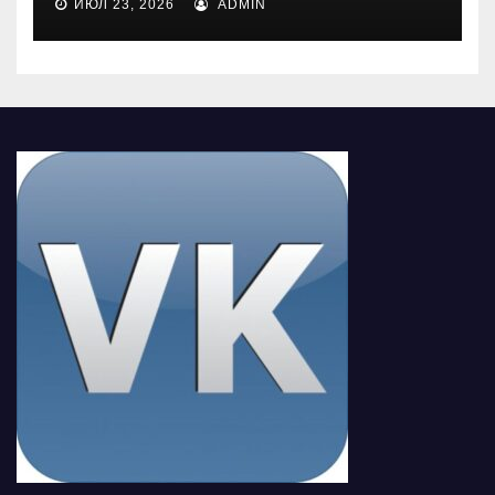
ИЮЛ 23, 2026
ADMIN