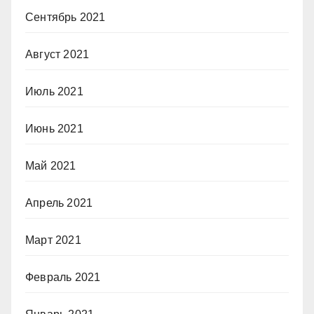
Сентябрь 2021
Август 2021
Июль 2021
Июнь 2021
Май 2021
Апрель 2021
Март 2021
Февраль 2021