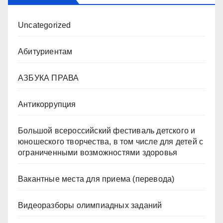
Uncategorized
Абитуриентам
АЗБУКА ПРАВА
Антикоррупция
Большой всероссийский фестиваль детского и
юношеского творчества, в том числе для детей с
ограниченными возможностями здоровья
Вакантные места для приема (перевода)
Видеоразборы олимпиадных заданий