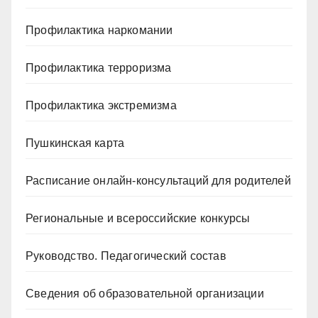
Профилактика наркомании
Профилактика терроризма
Профилактика экстремизма
Пушкинская карта
Расписание онлайн-консультаций для родителей
Региональные и всероссийские конкурсы
Руководство. Педагогический состав
Сведения об образовательной организации