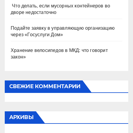
Что делать, если мусорных контейнеров во
дворе недостаточно
Подайте заявку в управляющую организацию
через «Госуслуги Дом»
Хранение велосипедов в МКД: что говорит
закон»
СВЕЖИЕ КОММЕНТАРИИ
АРХИВЫ