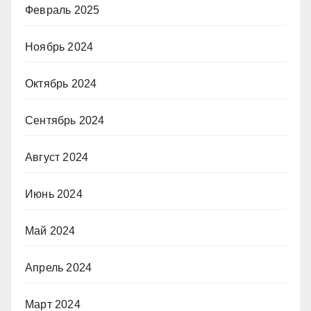
Февраль 2025
Ноябрь 2024
Октябрь 2024
Сентябрь 2024
Август 2024
Июнь 2024
Май 2024
Апрель 2024
Март 2024