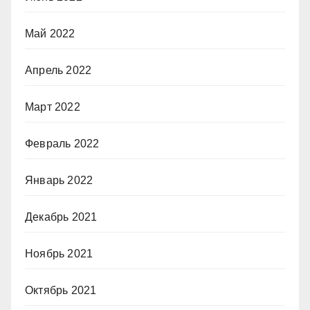
Май 2022
Апрель 2022
Март 2022
Февраль 2022
Январь 2022
Декабрь 2021
Ноябрь 2021
Октябрь 2021