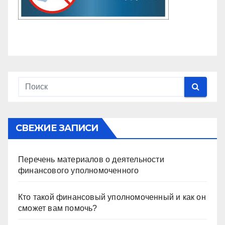
СВЕЖИЕ ЗАПИСИ
Перечень материалов о деятельности
финансового уполномоченного
Кто такой финансовый уполномоченный и как он
сможет вам помочь?