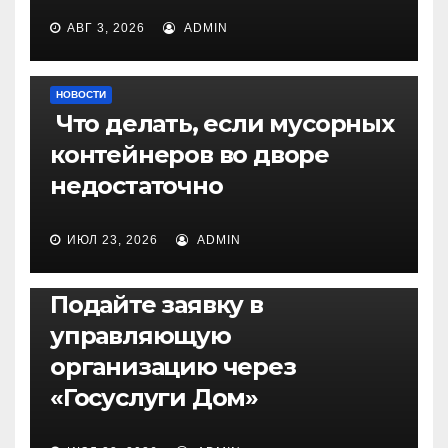
АВГ 3, 2026
ADMIN
НОВОСТИ
Что делать, если мусорных
контейнеров во дворе
недостаточно
ИЮЛ 23, 2026
ADMIN
НОВОСТИ
Подайте заявку в
управляющую
организацию через
«Госуслуги Дом»