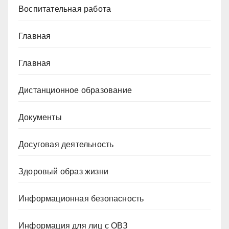
Воспитательная работа
Главная
Главная
Дистанционное образование
Документы
Досуговая деятельность
Здоровый образ жизни
Информационная безопасность
Информация для лиц с ОВЗ