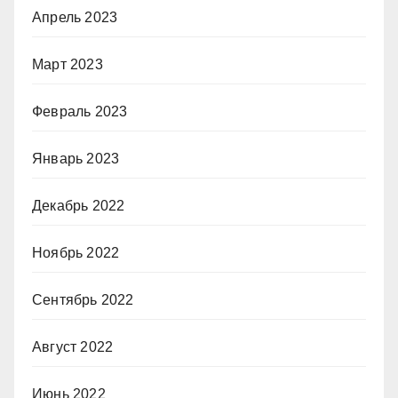
Апрель 2023
Март 2023
Февраль 2023
Январь 2023
Декабрь 2022
Ноябрь 2022
Сентябрь 2022
Август 2022
Июнь 2022