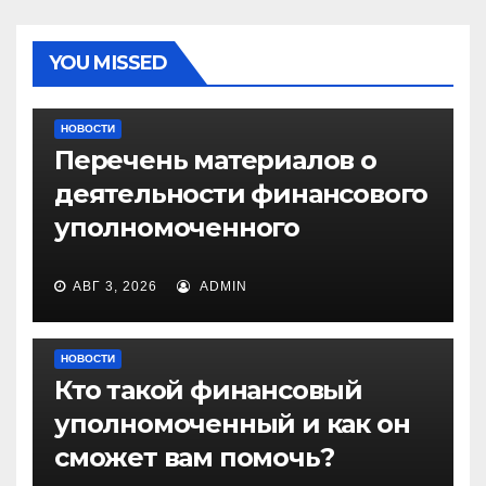
YOU MISSED
НОВОСТИ
Перечень материалов о
деятельности финансового
уполномоченного
АВГ 3, 2026
ADMIN
НОВОСТИ
Кто такой финансовый
уполномоченный и как он
сможет вам помочь?