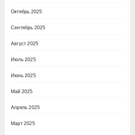
Октябрь 2025
Сентябрь 2025
Август 2025
Июль 2025
Июнь 2025
Май 2025
Апрель 2025
Март 2025