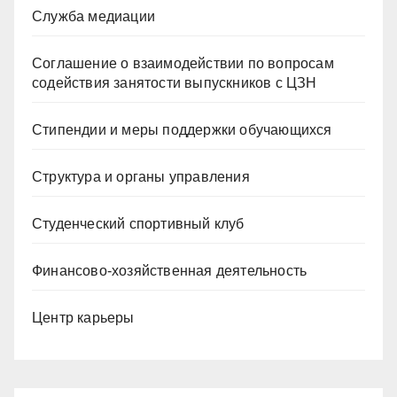
Служба медиации
Соглашение о взаимодействии по вопросам
содействия занятости выпускников с ЦЗН
Стипендии и меры поддержки обучающихся
Структура и органы управления
Студенческий спортивный клуб
Финансово-хозяйственная деятельность
Центр карьеры