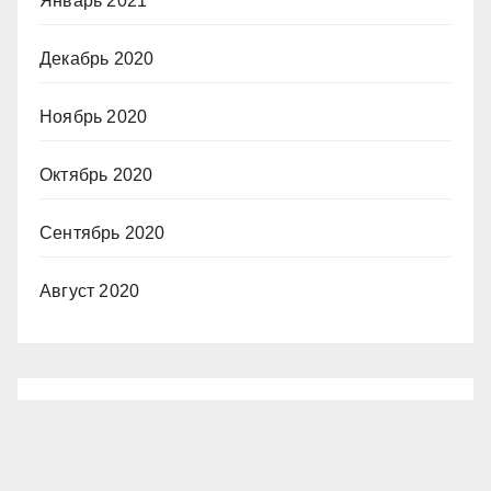
Январь 2021
Декабрь 2020
Ноябрь 2020
Октябрь 2020
Сентябрь 2020
Август 2020