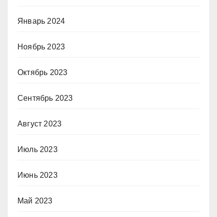
Январь 2024
Ноябрь 2023
Октябрь 2023
Сентябрь 2023
Август 2023
Июль 2023
Июнь 2023
Май 2023