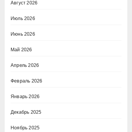
Август 2026
Июль 2026
Июнь 2026
Май 2026
Апрель 2026
Февраль 2026
Январь 2026
Декабрь 2025
Ноябрь 2025