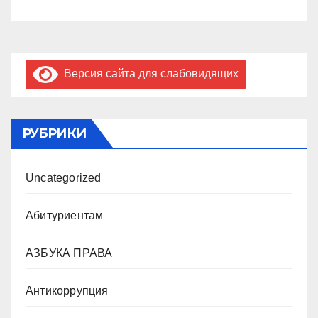
Версия сайта для слабовидящих
РУБРИКИ
Uncategorized
Абитуриентам
АЗБУКА ПРАВА
Антикоррупция