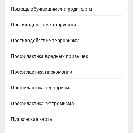
Помощь обучающимся и родителям
Противодействие коррупции
Противодействие терроризму
Профилактика вредных привычек
Профилактика наркомании
Профилактика терроризма
Профилактика экстремизма
Пушкинская карта