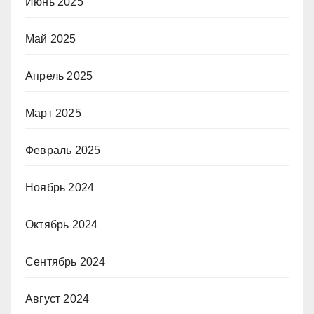
Июнь 2025
Май 2025
Апрель 2025
Март 2025
Февраль 2025
Ноябрь 2024
Октябрь 2024
Сентябрь 2024
Август 2024