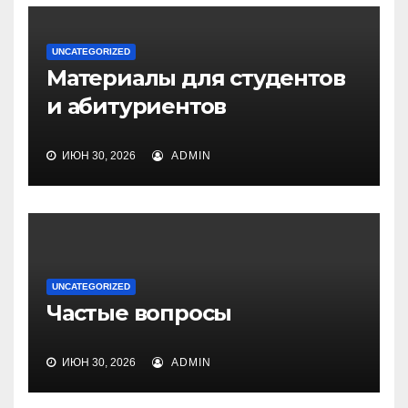
UNCATEGORIZED
Материалы для студентов
и абитуриентов
ИЮН 30, 2026
ADMIN
UNCATEGORIZED
Частые вопросы
ИЮН 30, 2026
ADMIN