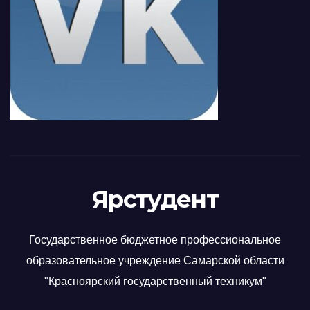
Ярстудент
Государственное бюджетное профессиональное
образовательное учреждение Самарской области
"Красноярский государственный техникум"