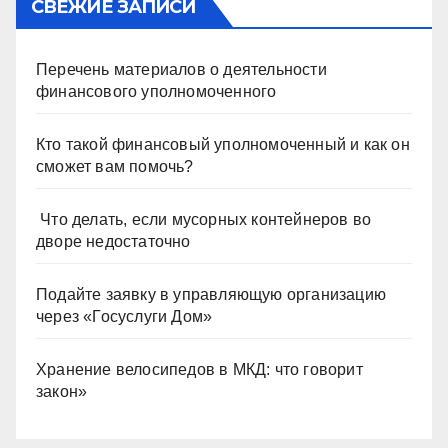
СВЕЖИЕ ЗАПИСИ
Перечень материалов о деятельности
финансового уполномоченного
Кто такой финансовый уполномоченный и как он
сможет вам помочь?
Что делать, если мусорных контейнеров во
дворе недостаточно
Подайте заявку в управляющую организацию
через «Госуслуги Дом»
Хранение велосипедов в МКД: что говорит
закон»