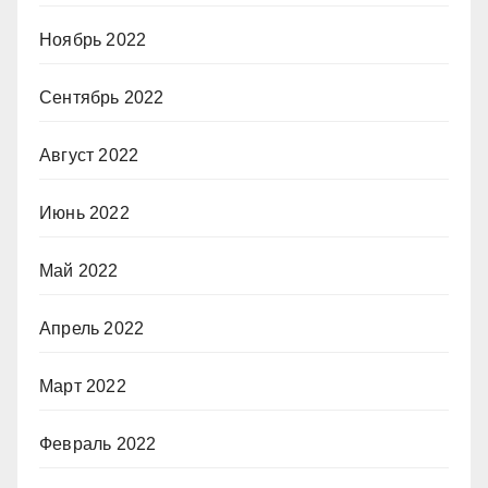
Ноябрь 2022
Сентябрь 2022
Август 2022
Июнь 2022
Май 2022
Апрель 2022
Март 2022
Февраль 2022