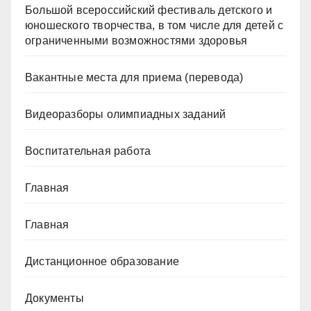
Большой всероссийский фестиваль детского и
юношеского творчества, в том числе для детей с
ограниченными возможностями здоровья
Вакантные места для приема (перевода)
Видеоразборы олимпиадных заданий
Воспитательная работа
Главная
Главная
Дистанционное образование
Документы