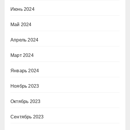
Июнь 2024
Май 2024
Апрель 2024
Март 2024
Январь 2024
Ноябрь 2023
Октябрь 2023
Сентябрь 2023