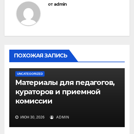
от
admin
ПОХОЖАЯ ЗАПИСЬ
UNCATEGORIZED
Материалы для педагогов,
кураторов и приемной
комиссии
ИЮН 30, 2026
ADMIN