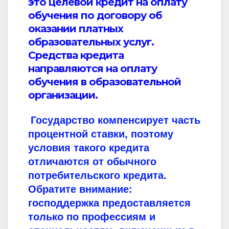
это целевой кредит на оплату
обучения по договору об
оказании платных
образовательных услуг.
Средства кредита
направляются на оплату
обучения в образовательной
организации.
Государство компенсирует часть
процентной ставки, поэтому
условия такого кредита
отличаются от обычного
потребительского кредита.
Обратите внимание:
господдержка предоставляется
только по профессиям и