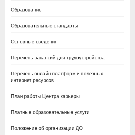
Образование
Образовательные стандарты
Основные сведения
Перечень вакансий для трудоустройства
Перечень онлайн платформ и полезных
интернет ресурсов
План работы Центра карьеры
Платные образовательные услуги
Положение об организации ДО