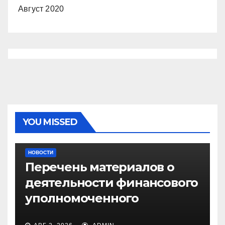
Август 2020
YOU MISSED
НОВОСТИ
Перечень материалов о
деятельности финансового
уполномоченного