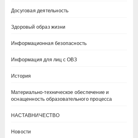
Досуговая деятельность
Здоровый образ жизни
Информационная безопасность
Информация для лиц с ОВЗ
История
Материально-техническое обеспечение и
оснащенность образовательного процесса
НАСТАВНИЧЕСТВО
Новости