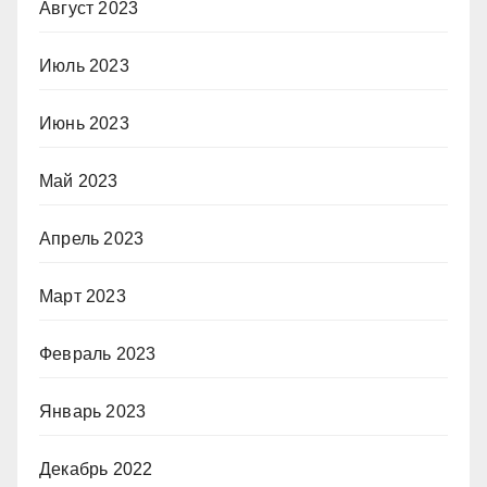
Август 2023
Июль 2023
Июнь 2023
Май 2023
Апрель 2023
Март 2023
Февраль 2023
Январь 2023
Декабрь 2022