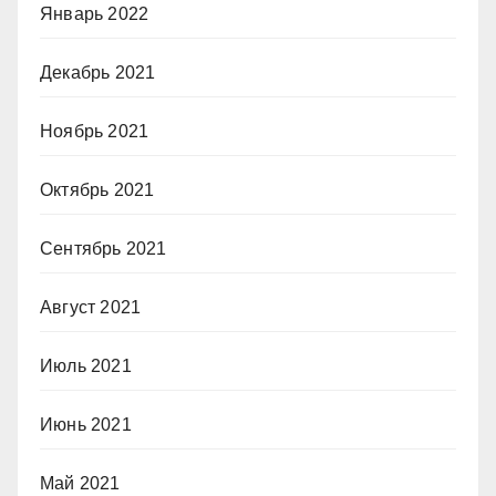
Январь 2022
Декабрь 2021
Ноябрь 2021
Октябрь 2021
Сентябрь 2021
Август 2021
Июль 2021
Июнь 2021
Май 2021