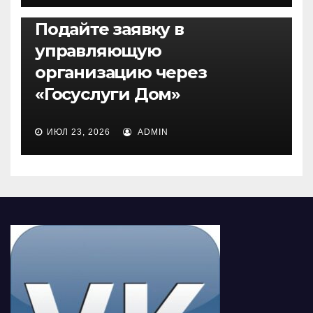
НОВОСТИ
Подайте заявку в
управляющую
организацию через
«Госуслуги Дом»
ИЮЛ 23, 2026
ADMIN