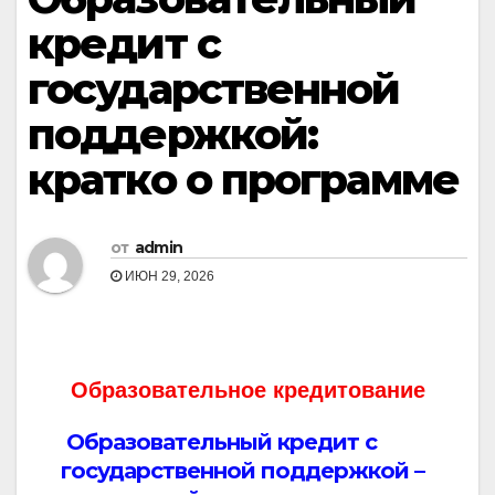
кредит с
государственной
поддержкой:
кратко о программе
от
admin
ИЮН 29, 2026
Образовательное кредитование
Образовательный кредит с
государственной поддержкой –