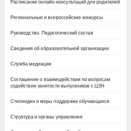
Расписание онлайн-консультаций для родителей
Региональные и всероссийские конкурсы
Руководство. Педагогический состав
Сведения об образовательной организации
Служба медиации
Соглашение о взаимодействии по вопросам
содействия занятости выпускников с ЦЗН
Стипендии и меры поддержки обучающихся
Структура и органы управления