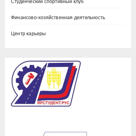
Студенческий спортивный клуб
Финансово-хозяйственная деятельность
Центр карьеры