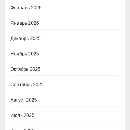
Февраль 2026
Январь 2026
Декабрь 2025
Ноябрь 2025
Октябрь 2025
Сентябрь 2025
Август 2025
Июль 2025