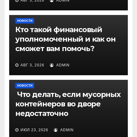
АВГ 3, 2026
ADMIN
НОВОСТИ
Кто такой финансовый
уполномоченный и как он
сможет вам помочь?
АВГ 3, 2026
ADMIN
НОВОСТИ
Что делать, если мусорных
контейнеров во дворе
недостаточно
ИЮЛ 23, 2026
ADMIN