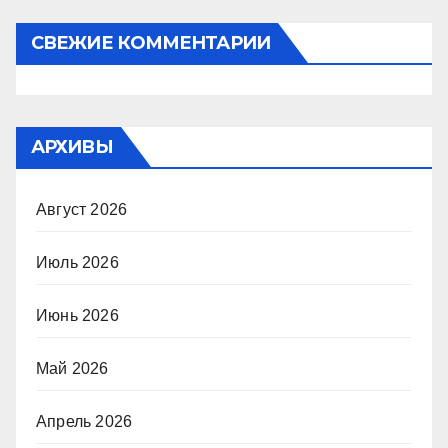
СВЕЖИЕ КОММЕНТАРИИ
АРХИВЫ
Август 2026
Июль 2026
Июнь 2026
Май 2026
Апрель 2026