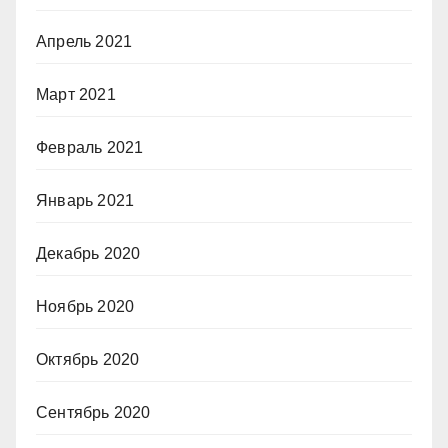
Апрель 2021
Март 2021
Февраль 2021
Январь 2021
Декабрь 2020
Ноябрь 2020
Октябрь 2020
Сентябрь 2020