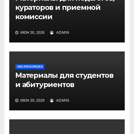
кураторов и приемной
комиссии
ИЮН 30, 2026
ADMIN
UNCATEGORIZED
Материалы для студентов
и абитуриентов
ИЮН 30, 2026
ADMIN