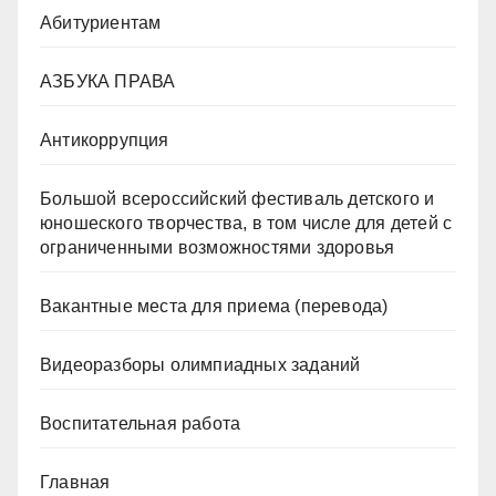
Абитуриентам
АЗБУКА ПРАВА
Антикоррупция
Большой всероссийский фестиваль детского и
юношеского творчества, в том числе для детей с
ограниченными возможностями здоровья
Вакантные места для приема (перевода)
Видеоразборы олимпиадных заданий
Воспитательная работа
Главная