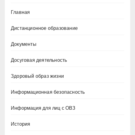
Главная
Дистанционное образование
Документы
Досуговая деятельность
Здоровый образ жизни
Информационная безопасность
Информация для лиц с ОВЗ
История