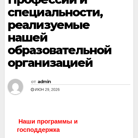
специальности,
реализуемые
нашей
образовательной
организацией
от
admin
ИЮН 29, 2026
Наши программы и
господдержка