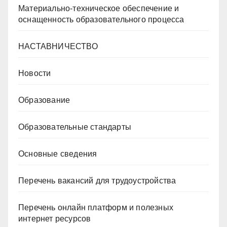
Материально-техническое обеспечение и
оснащенность образовательного процесса
НАСТАВНИЧЕСТВО
Новости
Образование
Образовательные стандарты
Основные сведения
Перечень вакансий для трудоустройства
Перечень онлайн платформ и полезных
интернет ресурсов