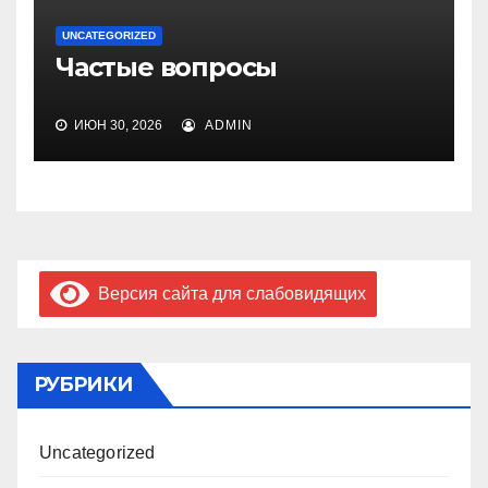
UNCATEGORIZED
Частые вопросы
ИЮН 30, 2026
ADMIN
Версия сайта для слабовидящих
РУБРИКИ
Uncategorized