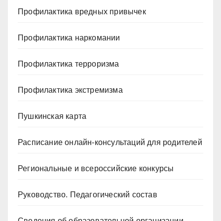
Профилактика вредных привычек
Профилактика наркомании
Профилактика терроризма
Профилактика экстремизма
Пушкинская карта
Расписание онлайн-консультаций для родителей
Региональные и всероссийские конкурсы
Руководство. Педагогический состав
Сведения об образовательной организации