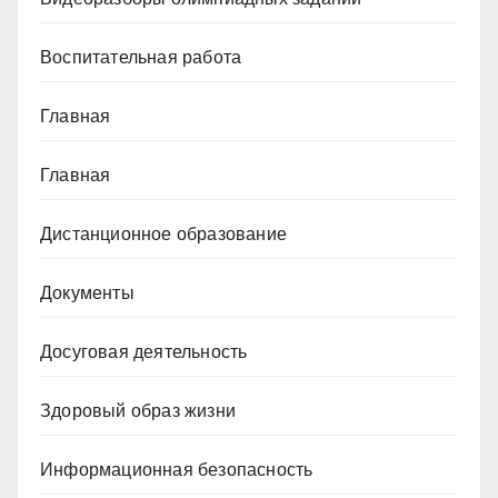
Воспитательная работа
Главная
Главная
Дистанционное образование
Документы
Досуговая деятельность
Здоровый образ жизни
Информационная безопасность