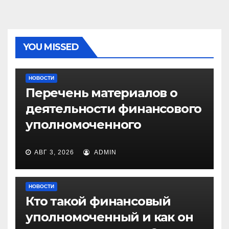
YOU MISSED
НОВОСТИ
Перечень материалов о
деятельности финансового
уполномоченного
АВГ 3, 2026
ADMIN
НОВОСТИ
Кто такой финансовый
уполномоченный и как он