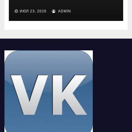
ИЮЛ 23, 2026
ADMIN