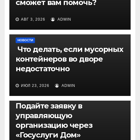
сможет вам помочь?
АВГ 3, 2026
ADMIN
НОВОСТИ
Что делать, если мусорных
контейнеров во дворе
недостаточно
ИЮЛ 23, 2026
ADMIN
НОВОСТИ
Подайте заявку в
управляющую
организацию через
«Госуслуги Дом»