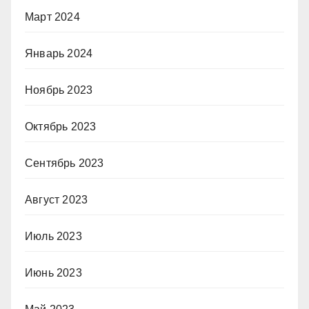
Март 2024
Январь 2024
Ноябрь 2023
Октябрь 2023
Сентябрь 2023
Август 2023
Июль 2023
Июнь 2023