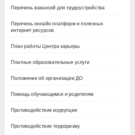
Перечень вакансий для трудоустройства
Перечень онлайн платформ и полезных
интернет ресурсов
План работы Центра карьеры
Платные образовательные услуги
Положение об организации ДО
Помощь обучающимся и родителям
Противодействие коррупции
Противодействие терроризму