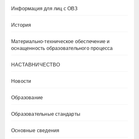
Информация для лиц с ОВЗ
История
Материально-техническое обеспечение и
оснащенность образовательного процесса
НАСТАВНИЧЕСТВО
Новости
Образование
Образовательные стандарты
Основные сведения