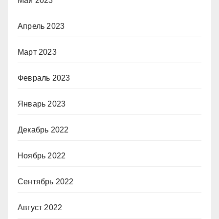
Май 2023
Апрель 2023
Март 2023
Февраль 2023
Январь 2023
Декабрь 2022
Ноябрь 2022
Сентябрь 2022
Август 2022