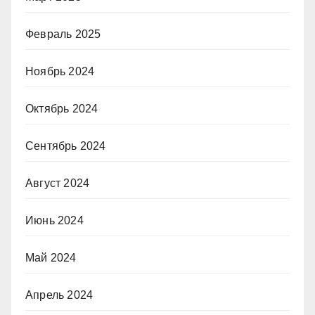
Февраль 2025
Ноябрь 2024
Октябрь 2024
Сентябрь 2024
Август 2024
Июнь 2024
Май 2024
Апрель 2024