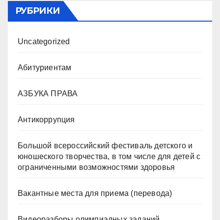
РУБРИКИ
Uncategorized
Абитуриентам
АЗБУКА ПРАВА
Антикоррупция
Большой всероссийский фестиваль детского и
юношеского творчества, в том числе для детей с
ограниченными возможностями здоровья
Вакантные места для приема (перевода)
Видеоразборы олимпиадных заданий