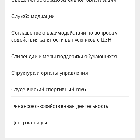
Служба медиации
Соглашение о взаимодействии по вопросам
содействия занятости выпускников с ЦЗН
Стипендии и меры поддержки обучающихся
Структура и органы управления
Студенческий спортивный клуб
Финансово-хозяйственная деятельность
Центр карьеры