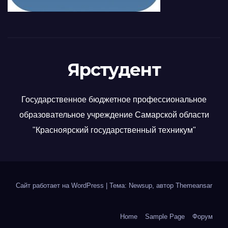
Ярстудент
Государственное бюджетное профессиональное
образовательное учреждение Самарской области
"Красноярский государственный техникум"
Сайт работает на WordPress
|
Тема: Newsup, автор
Themeansar
Home
Sample Page
Форум