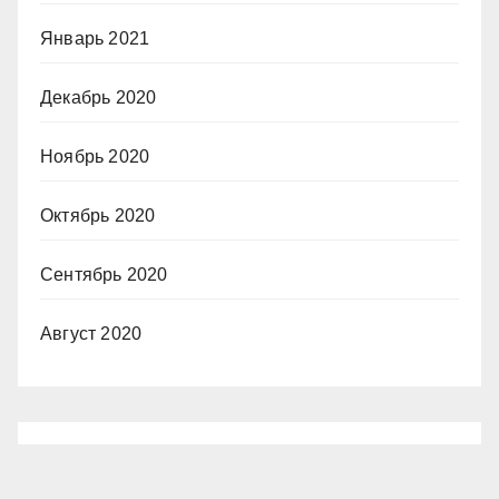
Январь 2021
Декабрь 2020
Ноябрь 2020
Октябрь 2020
Сентябрь 2020
Август 2020