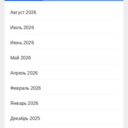
Август 2026
Июль 2026
Июнь 2026
Май 2026
Апрель 2026
Февраль 2026
Январь 2026
Декабрь 2025