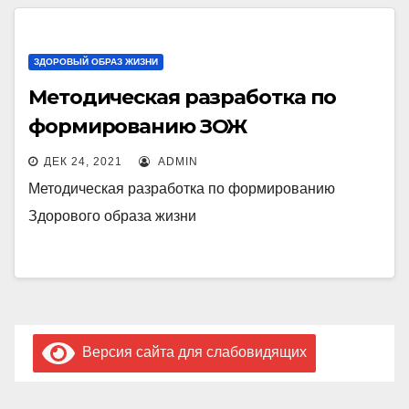
ЗДОРОВЫЙ ОБРАЗ ЖИЗНИ
Методическая разработка по
формированию ЗОЖ
ДЕК 24, 2021
ADMIN
Методическая разработка по формированию
Здорового образа жизни
Версия сайта для слабовидящих