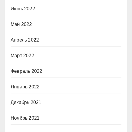
Июнь 2022
Май 2022
Апрель 2022
Март 2022
Февраль 2022
Январь 2022
Декабрь 2021
Ноябрь 2021