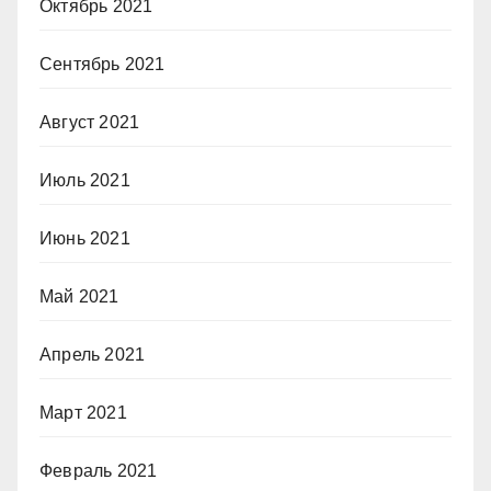
Октябрь 2021
Сентябрь 2021
Август 2021
Июль 2021
Июнь 2021
Май 2021
Апрель 2021
Март 2021
Февраль 2021