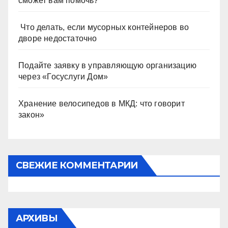
сможет вам помочь?
Что делать, если мусорных контейнеров во
дворе недостаточно
Подайте заявку в управляющую организацию
через «Госуслуги Дом»
Хранение велосипедов в МКД: что говорит
закон»
СВЕЖИЕ КОММЕНТАРИИ
АРХИВЫ