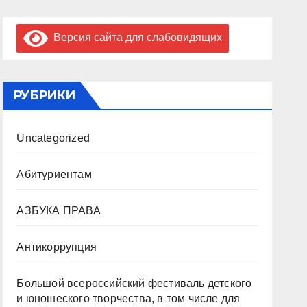
Версия сайта для слабовидящих
РУБРИКИ
Uncategorized
Абитуриентам
АЗБУКА ПРАВА
Антикоррупция
Большой всероссийский фестиваль детского
и юношеского творчества, в том числе для