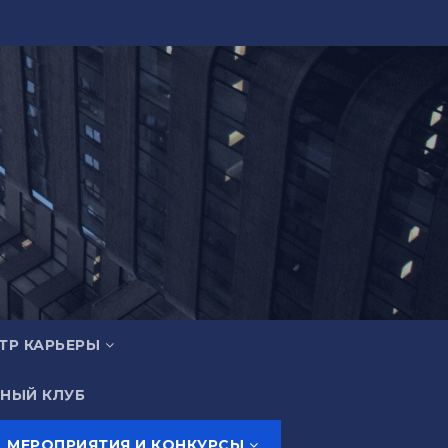
ТР КАРЬЕРЫ
НЫЙ КЛУБ
МЕРОПРИЯТИЯ И КОНКУРСЫ