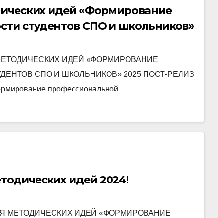
дических идей «Формирование
сти студентов СПО и школьников»
МЕТОДИЧЕСКИХ ИДЕЙ «ФОРМИРОВАНИЕ
ЕНТОВ СПО И ШКОЛЬНИКОВ» 2025 ПОСТ-РЕЛИЗ
Формирование профессиональной…
тодических идей 2024!
Я МЕТОДИЧЕСКИХ ИДЕЙ «ФОРМИРОВАНИЕ