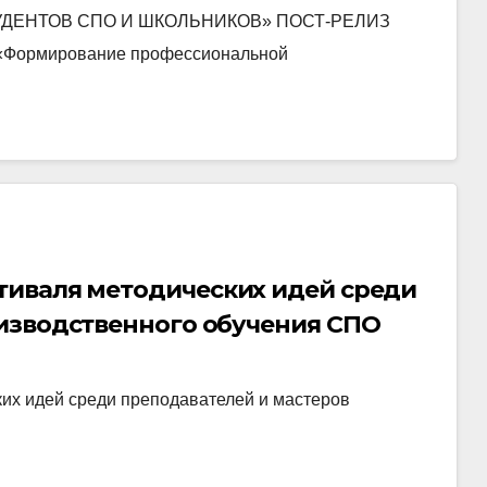
ЕНТОВ СПО И ШКОЛЬНИКОВ» ПОСТ-РЕЛИЗ
 «Формирование профессиональной
тиваля методических идей среди
изводственного обучения СПО
их идей среди преподавателей и мастеров