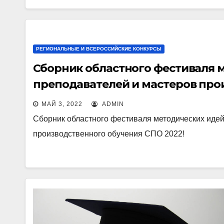
РЕГИОНАЛЬНЫЕ И ВСЕРОССИЙСКИЕ КОНКУРСЫ
Сборник областного фестиваля 
преподавателей и мастеров про
2022!
МАЙ 3, 2022
ADMIN
Сборник областного фестиваля методических идей
производственного обучения СПО 2022!