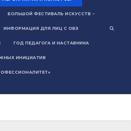
БОЛЬШОЙ ФЕСТИВАЛЬ ИСКУССТВ
ИНФОРМАЦИЯ ДЛЯ ЛИЦ С ОВЗ
И
ГОД ПЕДАГОГА И НАСТАВНИКА
ЖНЫХ ИНИЦИАТИВ
РОФЕССИОНАЛИТЕТ»