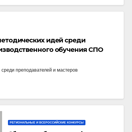
методических идей среди
изводственного обучения СПО
 среди преподавателей и мастеров
РЕГИОНАЛЬНЫЕ И ВСЕРОССИЙСКИЕ КОНКУРСЫ