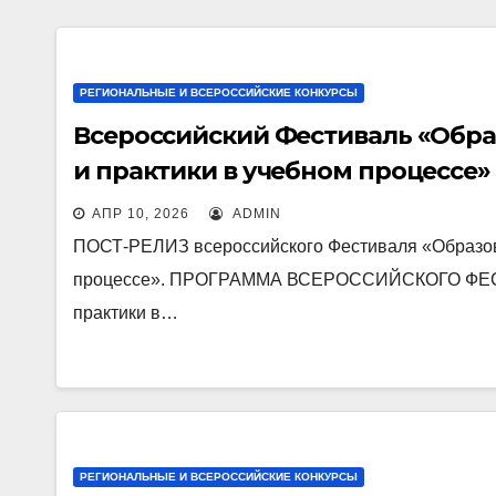
РЕГИОНАЛЬНЫЕ И ВСЕРОССИЙСКИЕ КОНКУРСЫ
Всероссийский Фестиваль «Обра
и практики в учебном процессе»
АПР 10, 2026
ADMIN
ПОСТ-РЕЛИЗ всероссийского Фестиваля «Образова
процессе». ПРОГРАММА ВСЕРОССИЙСКОГО ФЕСТИ
практики в…
РЕГИОНАЛЬНЫЕ И ВСЕРОССИЙСКИЕ КОНКУРСЫ