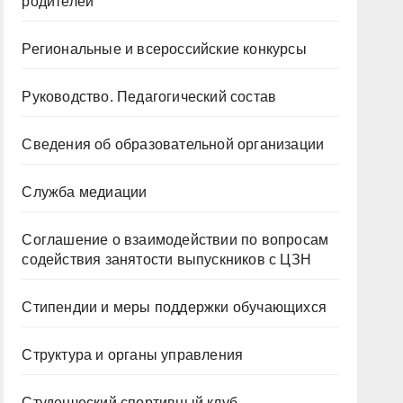
родителей
Региональные и всероссийские конкурсы
Руководство. Педагогический состав
Сведения об образовательной организации
Служба медиации
Соглашение о взаимодействии по вопросам
содействия занятости выпускников с ЦЗН
Стипендии и меры поддержки обучающихся
Структура и органы управления
Студенческий спортивный клуб