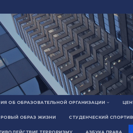
ИЯ ОБ ОБРАЗОВАТЕЛЬНОЙ ОРГАНИЗАЦИИ
ЦЕН
РОВЫЙ ОБРАЗ ЖИЗНИ
СТУДЕНЧЕСКИЙ СПОРТИВ
ТИВОДЕЙСТВИЕ ТЕРРОРИЗМУ
АЗБУКА ПРАВА