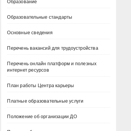
Образование
Образовательные стандарты
Основные сведения
Перечень вакансий для трудоустройства
Перечень онлайн платформ и полезных
интернет ресурсов
План работы Центра карьеры
Платные образовательные услуги
Положение об организации ДО