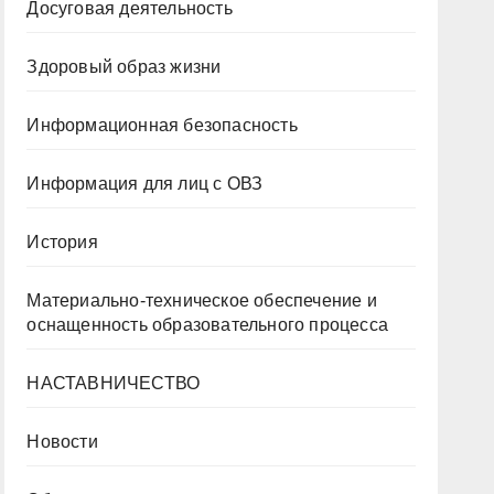
Досуговая деятельность
Здоровый образ жизни
Информационная безопасность
Информация для лиц с ОВЗ
История
Материально-техническое обеспечение и
оснащенность образовательного процесса
НАСТАВНИЧЕСТВО
Новости