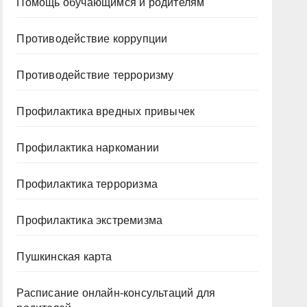
Помощь обучающимся и родителям
Противодействие коррупции
Противодействие терроризму
Профилактика вредных привычек
Профилактика наркомании
Профилактика терроризма
Профилактика экстремизма
Пушкинская карта
Расписание онлайн-консультаций для