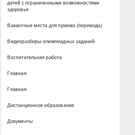
детей с ограниченными возможностями
здоровья
Вакантные места для приема (перевода)
Видеоразборы олимпиадных заданий
Воспитательная работа
Главная
Главная
Дистанционное образование
Документы