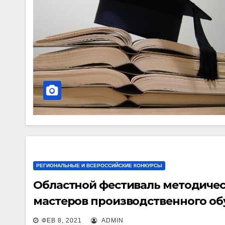
РЕГИОНАЛЬНЫЕ И ВСЕРОССИЙСКИЕ КОНКУРСЫ
Областной фестиваль методичес
мастеров производственного о
ФЕВ 8, 2021
ADMIN