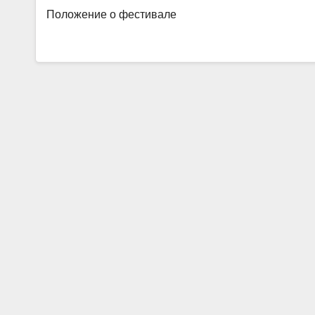
Положение о фестивале