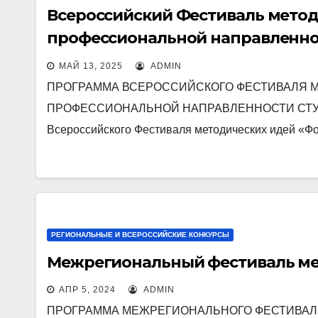
Всероссийский Фестиваль мето
профессиональной направленно
2025
МАЙ 13, 2025
ADMIN
ПРОГРАММА ВСЕРОССИЙСКОГО ФЕСТИВАЛЯ 
ПРОФЕССИОНАЛЬНОЙ НАПРАВЛЕННОСТИ СТУД
Всероссийского Фестиваля методических идей «
РЕГИОНАЛЬНЫЕ И ВСЕРОССИЙСКИЕ КОНКУРСЫ
Межрегиональный фестиваль ме
АПР 5, 2024
ADMIN
ПРОГРАММА МЕЖРЕГИОНАЛЬНОГО ФЕСТИВАЛ