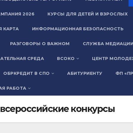
АМПАНИЯ 2026
КУРСЫ ДЛЯ ДЕТЕЙ И ВЗРОСЛЫХ
Я КАРТА
ИНФОРМАЦИОННАЯ БЕЗОПАСНОСТЬ
РАЗГОВОРЫ О ВАЖНОМ
СЛУЖБА МЕДИАЦИ
АТЕЛЬНАЯ СРЕДА
ВСОКО
ЦЕНТР МОЛОДЕ
ОБРКРЕДИТ В СПО
АБИТУРИЕНТУ
ФП «П
АЯ РАБОТА
 всероссийские конкурсы