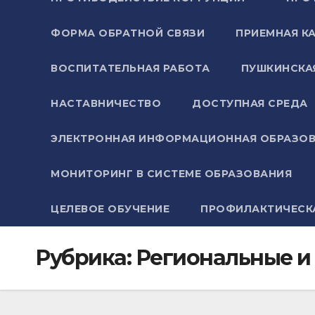
ФОРМА ОБРАТНОЙ СВЯЗИ
ПРИЕМНАЯ К
ВОСПИТАТЕЛЬНАЯ РАБОТА
ПУШКИНСКА
НАСТАВНИЧЕСТВО
ДОСТУПНАЯ СРЕДА
ЭЛЕКТРОННАЯ ИНФОРМАЦИОННАЯ ОБРАЗОВ
МОНИТОРИНГ В СИСТЕМЕ ОБРАЗОВАНИЯ
ЦЕЛЕВОЕ ОБУЧЕНИЕ
ПРОФИЛАКТИЧЕСК
Рубрика:
Региональные и