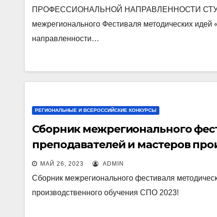
ПРОФЕССИОНАЛЬНОЙ НАПРАВЛЕННОСТИ СТУД
межрегионального Фестиваля методических идей
направленности…
РЕГИОНАЛЬНЫЕ И ВСЕРОССИЙСКИЕ КОНКУРСЫ
Сборник межрегионального фес
преподавателей и мастеров про
2023!
МАЙ 26, 2023
ADMIN
Сборник межрегионального фестиваля методическ
производственного обучения СПО 2023!