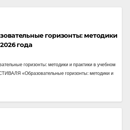
зовательные горизонты: методики
 2026 года
тельные горизонты: методики и практики в учебном
ВАЛЯ «Образовательные горизонты: методики и