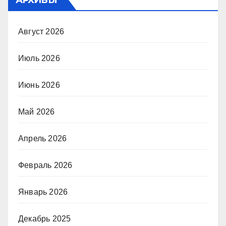
АРХИВЫ
Август 2026
Июль 2026
Июнь 2026
Май 2026
Апрель 2026
Февраль 2026
Январь 2026
Декабрь 2025