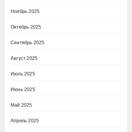
Ноябрь 2025
Октябрь 2025
Сентябрь 2025
Август 2025
Июль 2025
Июнь 2025
Май 2025
Апрель 2025