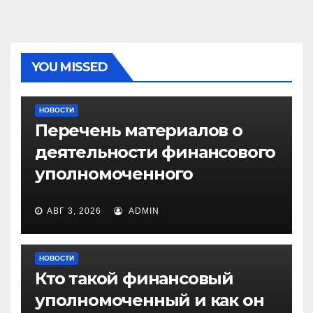
YOU MISSED
НОВОСТИ
Перечень материалов о
деятельности финансового
уполномоченного
АВГ 3, 2026
ADMIN
НОВОСТИ
Кто такой финансовый
уполномоченный и как он