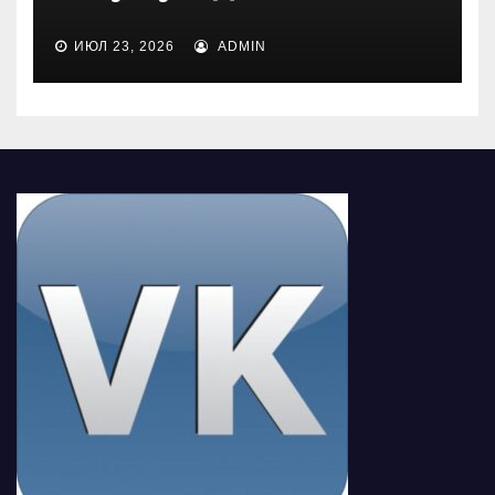
ИЮЛ 23, 2026
ADMIN