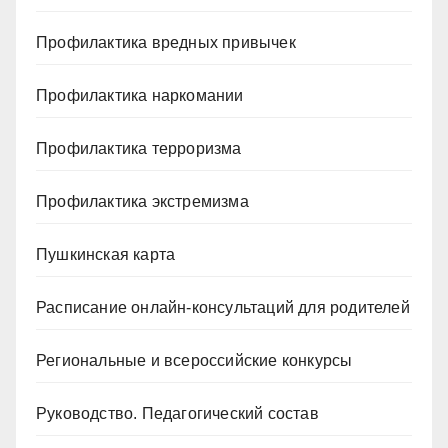
Профилактика вредных привычек
Профилактика наркомании
Профилактика терроризма
Профилактика экстремизма
Пушкинская карта
Расписание онлайн-консультаций для родителей
Региональные и всероссийские конкурсы
Руководство. Педагогический состав