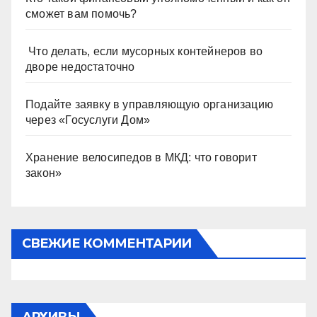
сможет вам помочь?
Что делать, если мусорных контейнеров во
дворе недостаточно
Подайте заявку в управляющую организацию
через «Госуслуги Дом»
Хранение велосипедов в МКД: что говорит
закон»
СВЕЖИЕ КОММЕНТАРИИ