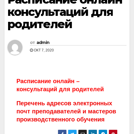
консультаций для
родителей
от
admin
ОКТ 7, 2020
Расписание онлайн –
консультаций для родителей
Перечень адресов электронных
почт преподавателей и мастеров
производственного обучения