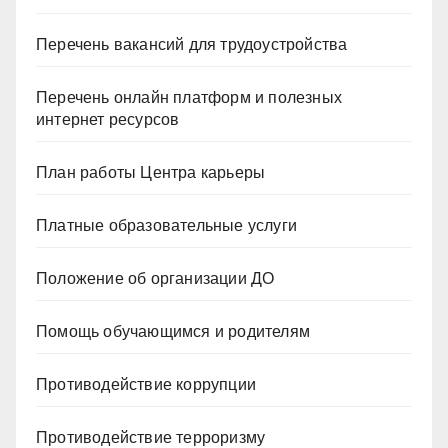
Перечень вакансий для трудоустройства
Перечень онлайн платформ и полезных
интернет ресурсов
План работы Центра карьеры
Платные образовательные услуги
Положение об организации ДО
Помощь обучающимся и родителям
Противодействие коррупции
Противодействие терроризму