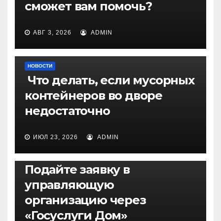
сможет вам помочь?
АВГ 3, 2026
ADMIN
НОВОСТИ
Что делать, если мусорных
контейнеров во дворе
недостаточно
ИЮЛ 23, 2026
ADMIN
НОВОСТИ
Подайте заявку в
управляющую
организацию через
«Госуслуги Дом»