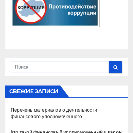
СВЕЖИЕ ЗАПИСИ
Перечень материалов о деятельности
финансового уполномоченного
Кто такой финансовый уполномоченный и как он