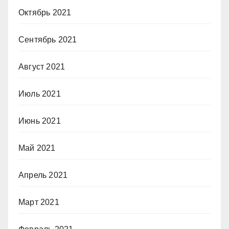
Октябрь 2021
Сентябрь 2021
Август 2021
Июль 2021
Июнь 2021
Май 2021
Апрель 2021
Март 2021