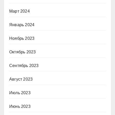
Март 2024
Январь 2024
Ноябрь 2023
Октябрь 2023
Сентябрь 2023
Август 2023
Июль 2023
Июнь 2023