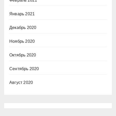
Февраль 2021
Январь 2021
Декабрь 2020
Ноябрь 2020
Октябрь 2020
Сентябрь 2020
Август 2020