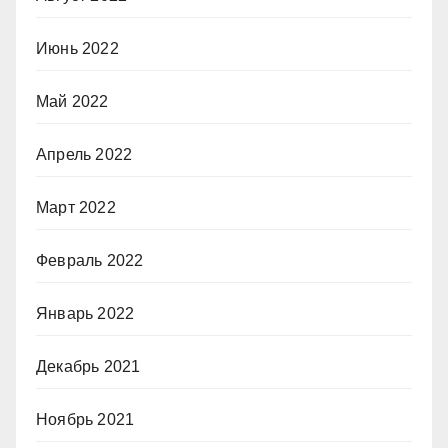
Июнь 2022
Май 2022
Апрель 2022
Март 2022
Февраль 2022
Январь 2022
Декабрь 2021
Ноябрь 2021