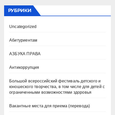
РУБРИКИ
Uncategorized
Абитуриентам
АЗБУКА ПРАВА
Антикоррупция
Большой всероссийский фестиваль детского и
юношеского творчества, в том числе для детей с
ограниченными возможностями здоровья
Вакантные места для приема (перевода)