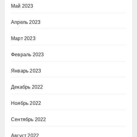
Май 2023
Апрель 2023
Март 2023
Февраль 2023
Январь 2023
Декабрь 2022
Ноябрь 2022
Сентябрь 2022
Август 2022