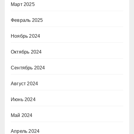
Март 2025
Февраль 2025
Ноябрь 2024
Октябрь 2024
Сентябрь 2024
Август 2024
Июнь 2024
Май 2024
Апрель 2024