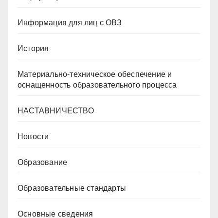
Информация для лиц с ОВЗ
История
Материально-техническое обеспечение и
оснащенность образовательного процесса
НАСТАВНИЧЕСТВО
Новости
Образование
Образовательные стандарты
Основные сведения