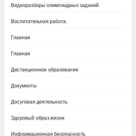
Видеоразборы олимпиадных заданий
Воспитательная работа
Главная
Главная
Дистанционное образование
Документы
Досуговая деятельность
Здоровый образ жизни
Информационная безопасность