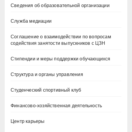
Сведения об образовательной организации
Служба медиации
Соглашение о взаимодействии по вопросам
содействия занятости выпускников с ЦЗН
Стипендии и меры поддержки обучающихся
Структура и органы управления
Студенческий спортивный клуб
Финансово-хозяйственная деятельность
Центр карьеры