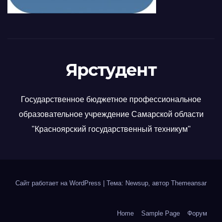
Ярстудент
Государственное бюджетное профессиональное
образовательное учреждение Самарской области
"Красноярский государственный техникум"
Сайт работает на WordPress
|
Тема: Newsup, автор
Themeansar
Home
Sample Page
Форум