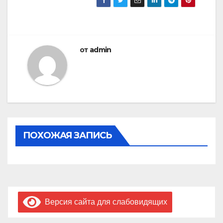
от
admin
ПОХОЖАЯ ЗАПИСЬ
Версия сайта для слабовидящих