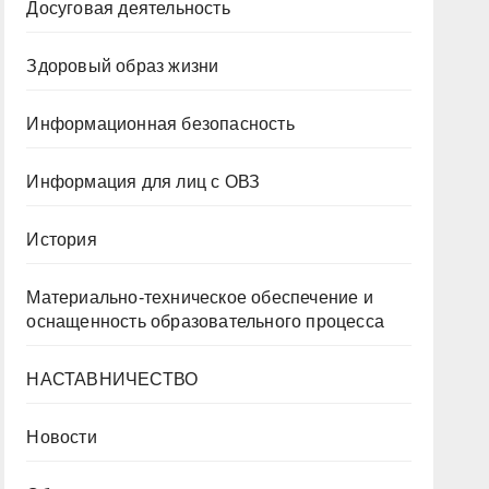
Досуговая деятельность
Здоровый образ жизни
Информационная безопасность
Информация для лиц с ОВЗ
История
Материально-техническое обеспечение и
оснащенность образовательного процесса
НАСТАВНИЧЕСТВО
Новости