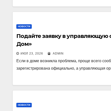
НОВОСТИ
Подайте заявку в управляющую 
Дом»
ИЮЛ 23, 2026
ADMIN
Если в доме возникла проблема, проще всего сооб
зарегистрирована официально, а управляющая о
НОВОСТИ