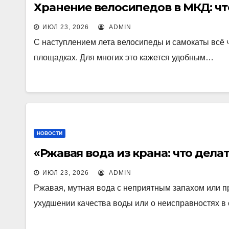
Хранение велосипедов в МКД: чт
ИЮЛ 23, 2026
ADMIN
С наступлением лета велосипеды и самокаты всё 
площадках. Для многих это кажется удобным…
НОВОСТИ
«Ржавая вода из крана: что дела
ИЮЛ 23, 2026
ADMIN
Ржавая, мутная вода с неприятным запахом или п
ухудшении качества воды или о неисправностях 