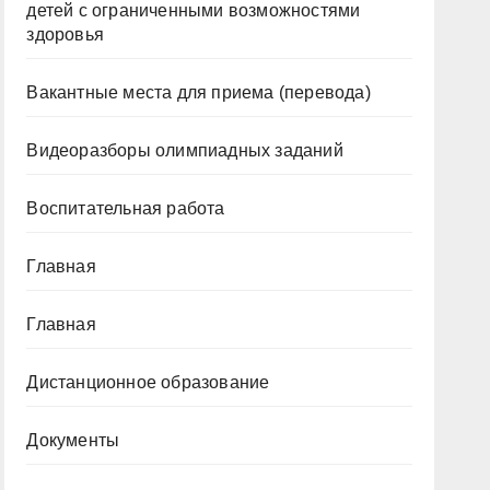
детей с ограниченными возможностями
здоровья
Вакантные места для приема (перевода)
Видеоразборы олимпиадных заданий
Воспитательная работа
Главная
Главная
Дистанционное образование
Документы