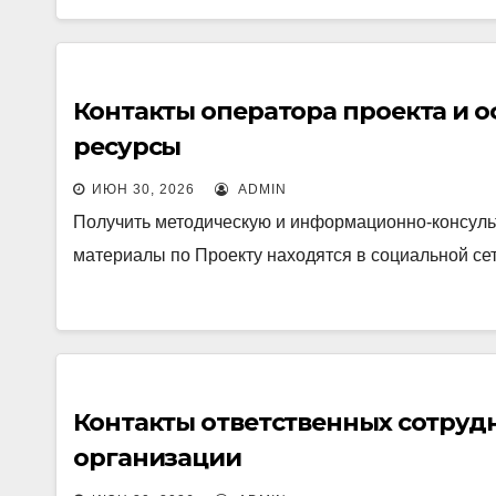
Контакты оператора проекта и
ресурсы
ИЮН 30, 2026
ADMIN
Получить методическую и информационно-консуль
материалы по Проекту находятся в социальной се
Контакты ответственных сотруд
организации