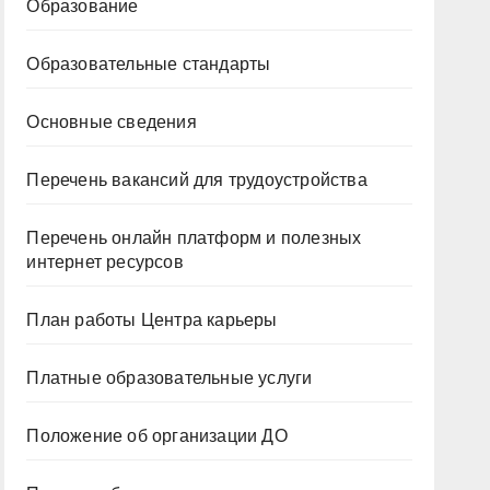
Образование
Образовательные стандарты
Основные сведения
Перечень вакансий для трудоустройства
Перечень онлайн платформ и полезных
интернет ресурсов
План работы Центра карьеры
Платные образовательные услуги
Положение об организации ДО