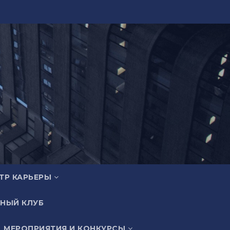
ТР КАРЬЕРЫ
НЫЙ КЛУБ
МЕРОПРИЯТИЯ И КОНКУРСЫ