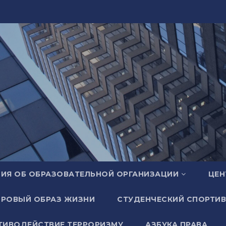
ИЯ ОБ ОБРАЗОВАТЕЛЬНОЙ ОРГАНИЗАЦИИ
ЦЕН
РОВЫЙ ОБРАЗ ЖИЗНИ
СТУДЕНЧЕСКИЙ СПОРТИВ
ТИВОДЕЙСТВИЕ ТЕРРОРИЗМУ
АЗБУКА ПРАВА