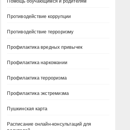
Помощь обучающимся и родителям
Противодействие коррупции
Противодействие терроризму
Профилактика вредных привычек
Профилактика наркомании
Профилактика терроризма
Профилактика экстремизма
Пушкинская карта
Расписание онлайн-консультаций для