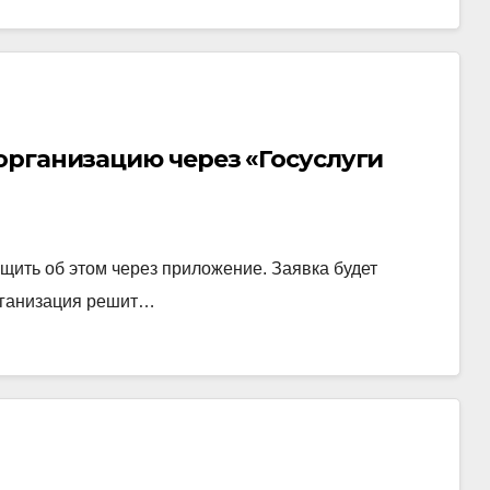
организацию через «Госуслуги
щить об этом через приложение. Заявка будет
рганизация решит…