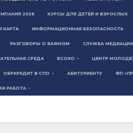
АМПАНИЯ 2026
КУРСЫ ДЛЯ ДЕТЕЙ И ВЗРОСЛЫХ
Я КАРТА
ИНФОРМАЦИОННАЯ БЕЗОПАСНОСТЬ
РАЗГОВОРЫ О ВАЖНОМ
СЛУЖБА МЕДИАЦИ
АТЕЛЬНАЯ СРЕДА
ВСОКО
ЦЕНТР МОЛОДЕ
ОБРКРЕДИТ В СПО
АБИТУРИЕНТУ
ФП «П
АЯ РАБОТА