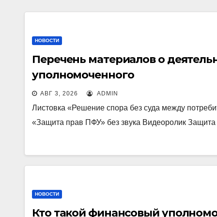
НОВОСТИ
Перечень материалов о деятель
уполномоченного
АВГ 3, 2026
ADMIN
Листовка «Решение спора без суда между потреб
«Защита прав ПФУ» без звука Видеоролик Защит
НОВОСТИ
Кто такой финансовый уполномо