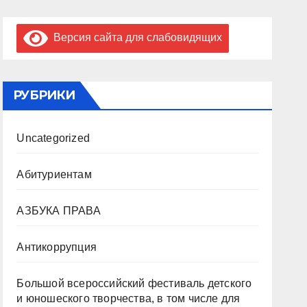
Версия сайта для слабовидящих
РУБРИКИ
Uncategorized
Абитуриентам
АЗБУКА ПРАВА
Антикоррупция
Большой всероссийский фестиваль детского
и юношеского творчества, в том числе для