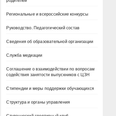
родителей
Региональные и всероссийские конкурсы
Руководство. Педагогический состав
Сведения об образовательной организации
Служба медиации
Соглашение о взаимодействии по вопросам
содействия занятости выпускников с ЦЗН
Стипендии и меры поддержки обучающихся
Структура и органы управления
Студенческий спортивный клуб