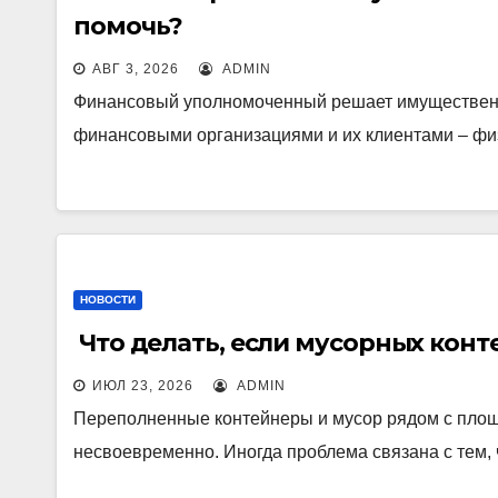
помочь?
АВГ 3, 2026
ADMIN
Финансовый уполномоченный решает имущественн
финансовыми организациями и их клиентами – фи
НОВОСТИ
Что делать, если мусорных конт
ИЮЛ 23, 2026
ADMIN
Переполненные контейнеры и мусор рядом с площа
несвоевременно. Иногда проблема связана с тем,