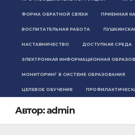
ФОРМА ОБРАТНОЙ СВЯЗИ
ПРИЕМНАЯ К
ВОСПИТАТЕЛЬНАЯ РАБОТА
ПУШКИНСКА
НАСТАВНИЧЕСТВО
ДОСТУПНАЯ СРЕДА
ЭЛЕКТРОННАЯ ИНФОРМАЦИОННАЯ ОБРАЗОВ
МОНИТОРИНГ В СИСТЕМЕ ОБРАЗОВАНИЯ
ЦЕЛЕВОЕ ОБУЧЕНИЕ
ПРОФИЛАКТИЧЕСК
Автор:
admin