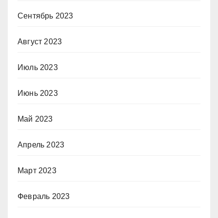
Сентябрь 2023
Август 2023
Июль 2023
Июнь 2023
Май 2023
Апрель 2023
Март 2023
Февраль 2023