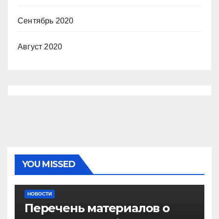
Сентябрь 2020
Август 2020
YOU MISSED
НОВОСТИ
Перечень материалов о