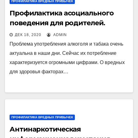
ПРОФИЛАКТИКА ВРЕДНЫХ ПРИВЫЧЕК
Профилактика асоциального
поведения для родителей.
ДЕК 18, 2020
ADMIN
Проблема употребления алкоголя и табака очень
актуальна в наши дни. Сейчас их потребление
характеризуется огромными цифрами. О вредных
для здоровья факторах…
ПРОФИЛАКТИКА ВРЕДНЫХ ПРИВЫЧЕК
Антинаркотическая