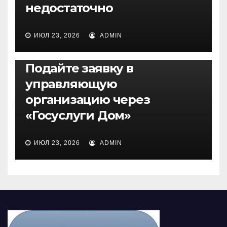
недостаточно
ИЮЛ 23, 2026
ADMIN
НОВОСТИ
Подайте заявку в
управляющую
организацию через
«Госуслуги Дом»
ИЮЛ 23, 2026
ADMIN