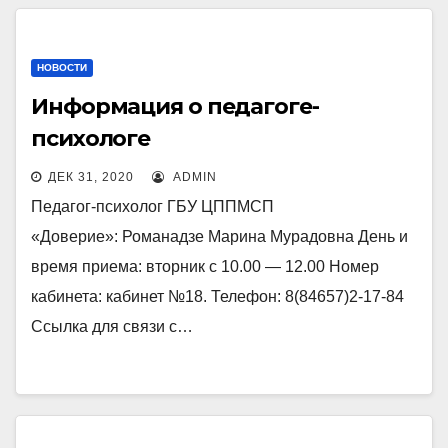
НОВОСТИ
Информация о педагоге-
психологе
ДЕК 31, 2020
ADMIN
Педагог-психолог ГБУ ЦППМСП
«Доверие»: Романадзе Марина Мурадовна День и
время приема: вторник с 10.00 — 12.00 Номер
кабинета: кабинет №18. Телефон: 8(84657)2-17-84
Ссылка для связи с…