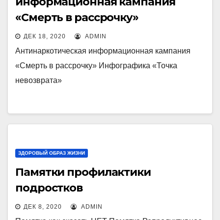
информационная кампания
«Смерть в рассрочку»
ДЕК 18, 2020
ADMIN
Антинаркотическая информационная кампания
«Смерть в рассрочку» Инфографика «Точка
невозврата»
ЗДОРОВЫЙ ОБРАЗ ЖИЗНИ
Памятки профилактики
подростков
ДЕК 8, 2020
ADMIN