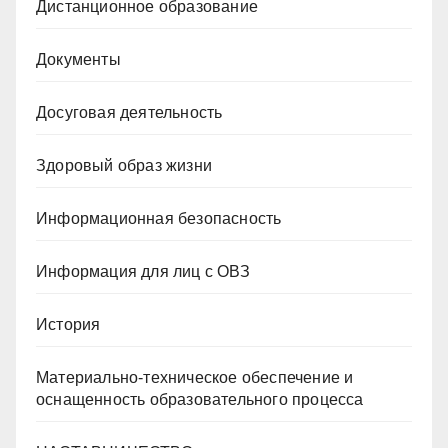
Дистанционное образование
Документы
Досуговая деятельность
Здоровый образ жизни
Информационная безопасность
Информация для лиц с ОВЗ
История
Материально-техническое обеспечение и
оснащенность образовательного процесса