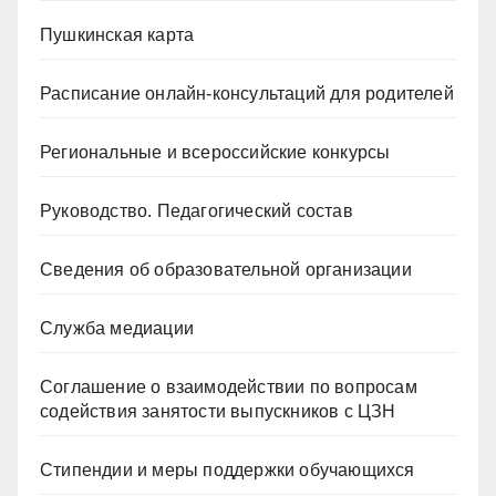
Пушкинская карта
Расписание онлайн-консультаций для родителей
Региональные и всероссийские конкурсы
Руководство. Педагогический состав
Сведения об образовательной организации
Служба медиации
Соглашение о взаимодействии по вопросам
содействия занятости выпускников с ЦЗН
Стипендии и меры поддержки обучающихся