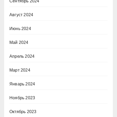
Сентябрь 2024
Август 2024
Июнь 2024
Май 2024
Апрель 2024
Март 2024
Январь 2024
Ноябрь 2023
Октябрь 2023