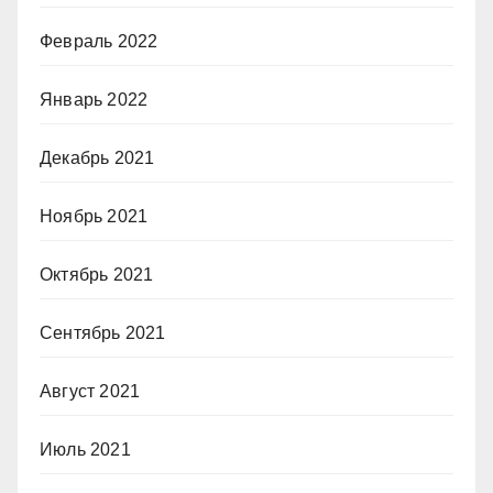
Февраль 2022
Январь 2022
Декабрь 2021
Ноябрь 2021
Октябрь 2021
Сентябрь 2021
Август 2021
Июль 2021