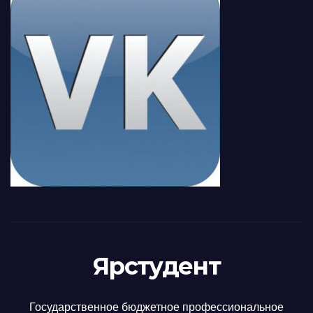
Ярстудент
Государственное бюджетное профессиональное