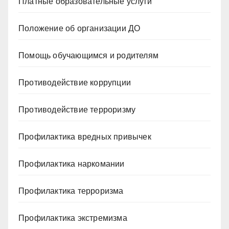
Платные образовательные услуги
Положение об организации ДО
Помощь обучающимся и родителям
Противодействие коррупции
Противодействие терроризму
Профилактика вредных привычек
Профилактика наркомании
Профилактика терроризма
Профилактика экстремизма