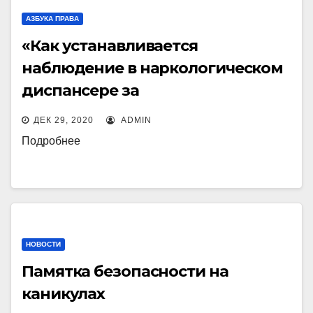
АЗБУКА ПРАВА
«Как устанавливается
наблюдение в наркологическом
диспансере за
наркопотребителями?»
ДЕК 29, 2020
ADMIN
Подробнее
НОВОСТИ
Памятка безопасности на
каникулах