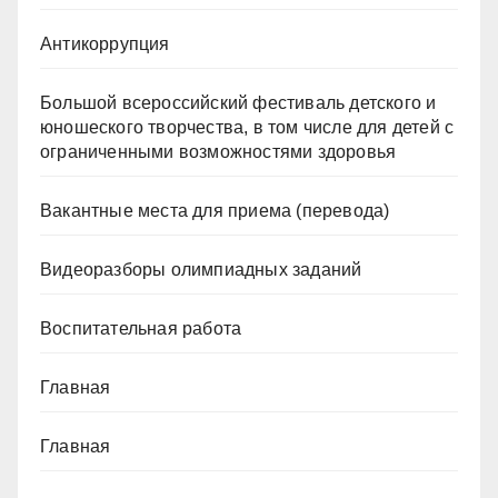
Антикоррупция
Большой всероссийский фестиваль детского и
юношеского творчества, в том числе для детей с
ограниченными возможностями здоровья
Вакантные места для приема (перевода)
Видеоразборы олимпиадных заданий
Воспитательная работа
Главная
Главная