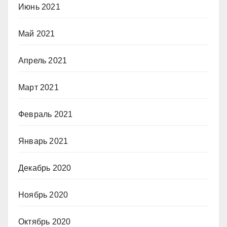
Июнь 2021
Май 2021
Апрель 2021
Март 2021
Февраль 2021
Январь 2021
Декабрь 2020
Ноябрь 2020
Октябрь 2020