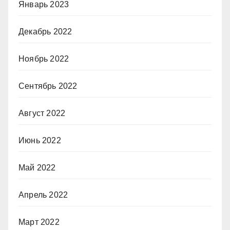
Январь 2023
Декабрь 2022
Ноябрь 2022
Сентябрь 2022
Август 2022
Июнь 2022
Май 2022
Апрель 2022
Март 2022