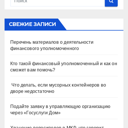
СВЕЖИЕ ЗАПИСИ
Перечень материалов о деятельности
финансового уполномоченного
Кто такой финансовый уполномоченный и как он
сможет вам помочь?
Что делать, если мусорных контейнеров во
дворе недостаточно
Подайте заявку в управляющую организацию
через «Госуслуги Дом»
Хранение велосипедов в МКД: что говорит