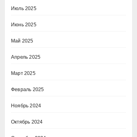
Июль 2025
Июнь 2025
Май 2025
Апрель 2025
Март 2025
Февраль 2025
Ноябрь 2024
Октябрь 2024