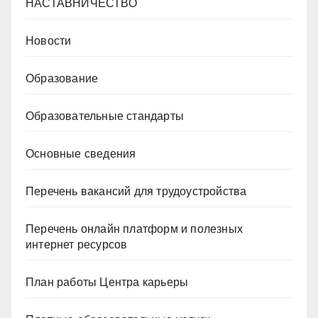
НАСТАВНИЧЕСТВО
Новости
Образование
Образовательные стандарты
Основные сведения
Перечень вакансий для трудоустройства
Перечень онлайн платформ и полезных
интернет ресурсов
План работы Центра карьеры