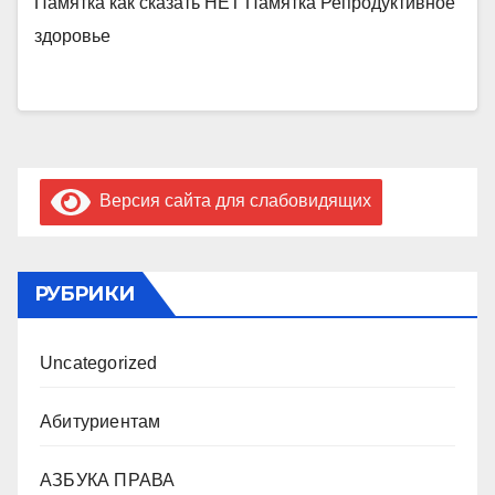
Памятка как сказать НЕТ Памятка Репродуктивное
здоровье
Версия сайта для слабовидящих
РУБРИКИ
Uncategorized
Абитуриентам
АЗБУКА ПРАВА