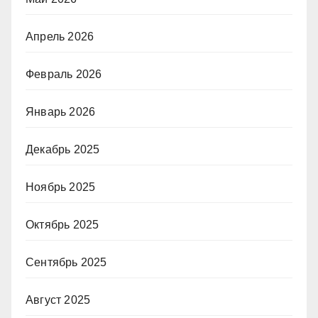
Апрель 2026
Февраль 2026
Январь 2026
Декабрь 2025
Ноябрь 2025
Октябрь 2025
Сентябрь 2025
Август 2025