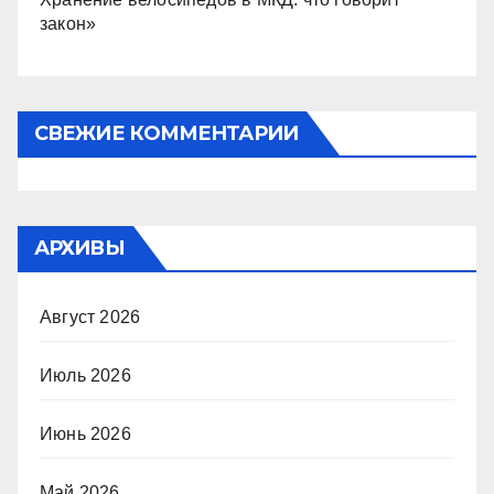
закон»
СВЕЖИЕ КОММЕНТАРИИ
АРХИВЫ
Август 2026
Июль 2026
Июнь 2026
Май 2026