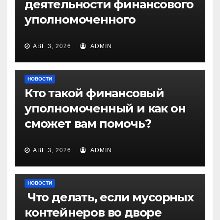
деятельности финансового
уполномоченного
АВГ 3, 2026
ADMIN
НОВОСТИ
Кто такой финансовый
уполномоченный и как он
сможет вам помочь?
АВГ 3, 2026
ADMIN
НОВОСТИ
Что делать, если мусорных
контейнеров во дворе