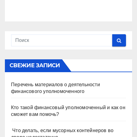
СВЕЖИЕ ЗАПИСИ
Перечень материалов о деятельности
финансового уполномоченного
Кто такой финансовый уполномоченный и как он
сможет вам помочь?
Что делать, если мусорных контейнеров во