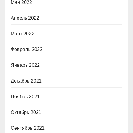
Май 2022
Апрель 2022
Март 2022
Февраль 2022
Январь 2022
Декабрь 2021
Ноябрь 2021
Октябрь 2021
Сентябрь 2021