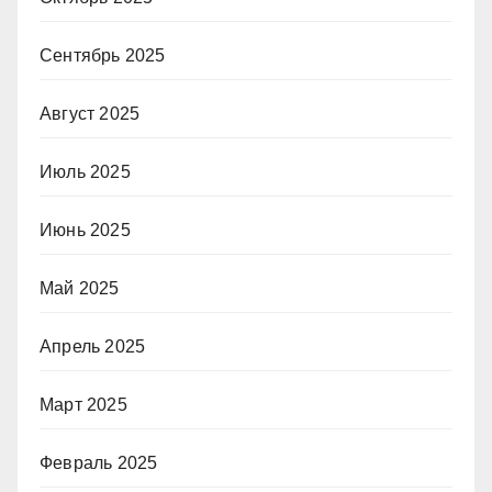
Сентябрь 2025
Август 2025
Июль 2025
Июнь 2025
Май 2025
Апрель 2025
Март 2025
Февраль 2025