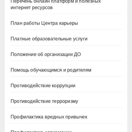
Перечень онлайн платформ и полезных
интернет ресурсов
План работы Центра карьеры
Платные образовательные услуги
Положение об организации ДО
Помощь обучающимся и родителям
Противодействие коррупции
Противодействие терроризму
Профилактика вредных привычек