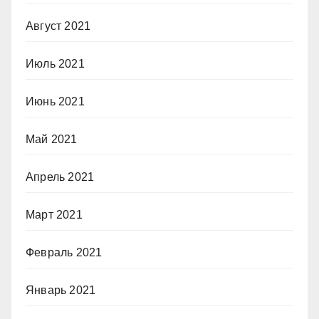
Август 2021
Июль 2021
Июнь 2021
Май 2021
Апрель 2021
Март 2021
Февраль 2021
Январь 2021