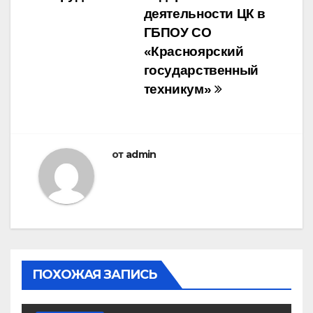
записям
деятельности ЦК в
ГБПОУ СО
«Красноярский
государственный
техникум»
от
admin
ПОХОЖАЯ ЗАПИСЬ