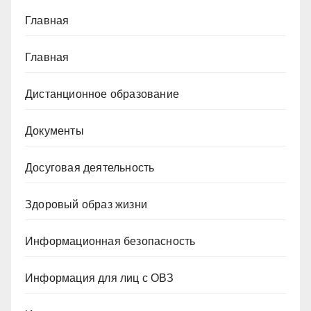
Главная
Главная
Дистанционное образование
Документы
Досуговая деятельность
Здоровый образ жизни
Информационная безопасность
Информация для лиц с ОВЗ