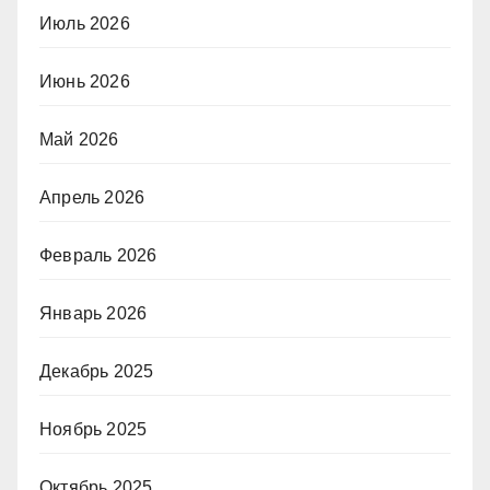
Июль 2026
Июнь 2026
Май 2026
Апрель 2026
Февраль 2026
Январь 2026
Декабрь 2025
Ноябрь 2025
Октябрь 2025