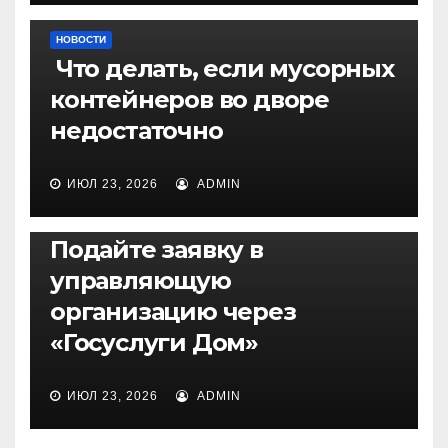
НОВОСТИ
Что делать, если мусорных
контейнеров во дворе
недостаточно
ИЮЛ 23, 2026
ADMIN
НОВОСТИ
Подайте заявку в
управляющую
организацию через
«Госуслуги Дом»
ИЮЛ 23, 2026
ADMIN