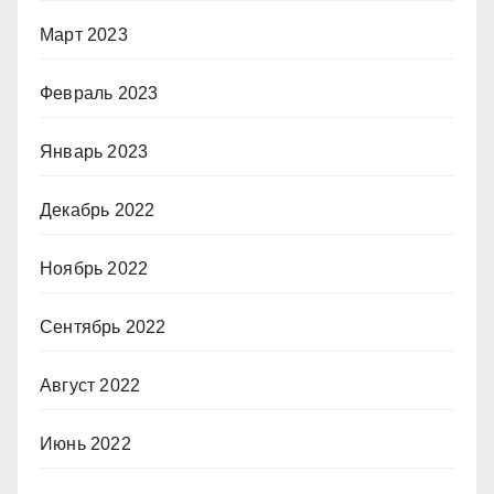
Март 2023
Февраль 2023
Январь 2023
Декабрь 2022
Ноябрь 2022
Сентябрь 2022
Август 2022
Июнь 2022