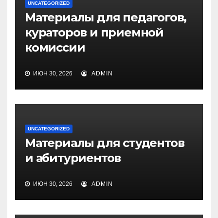
UNCATEGORIZED
Материалы для педагогов,
кураторов и приемной
комиссии
ИЮН 30, 2026
ADMIN
UNCATEGORIZED
Материалы для студентов
и абитуриентов
ИЮН 30, 2026
ADMIN