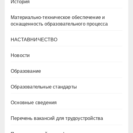
История
Материально-техническое обеспечение и
оснащенность образовательного процесса
НАСТАВНИЧЕСТВО
Новости
Образование
Образовательные стандарты
Основные сведения
Перечень вакансий для трудоустройства