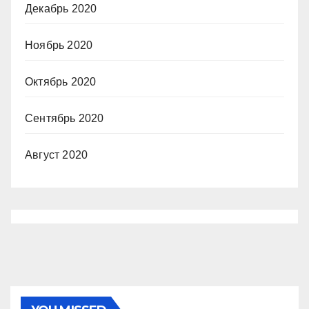
Декабрь 2020
Ноябрь 2020
Октябрь 2020
Сентябрь 2020
Август 2020