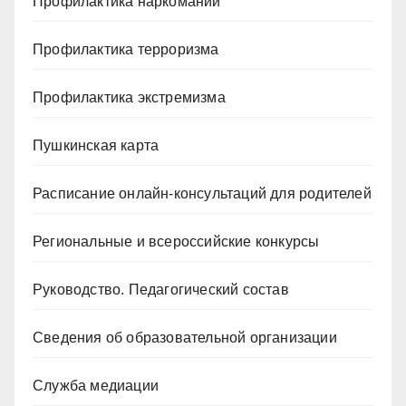
Профилактика наркомании
Профилактика терроризма
Профилактика экстремизма
Пушкинская карта
Расписание онлайн-консультаций для родителей
Региональные и всероссийские конкурсы
Руководство. Педагогический состав
Сведения об образовательной организации
Служба медиации