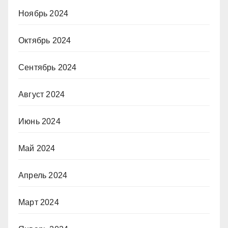
Ноябрь 2024
Октябрь 2024
Сентябрь 2024
Август 2024
Июнь 2024
Май 2024
Апрель 2024
Март 2024