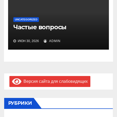
UNCATEGORIZED
Частые вопросы
ИЮН 30, 2026
ADMIN
Версия сайта для слабовидящих
РУБРИКИ