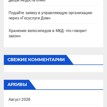
дворе недостаточно
Подайте заявку в управляющую организацию
через «Госуслуги Дом»
Хранение велосипедов в МКД: что говорит
закон»
СВЕЖИЕ КОММЕНТАРИИ
АРХИВЫ
Август 2026