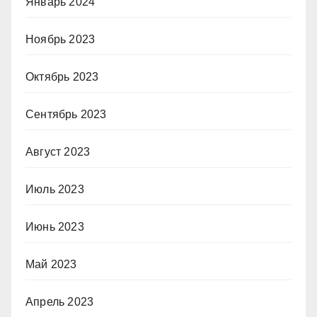
Январь 2024
Ноябрь 2023
Октябрь 2023
Сентябрь 2023
Август 2023
Июль 2023
Июнь 2023
Май 2023
Апрель 2023