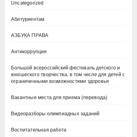
Uncategorized
Абитуриентам
АЗБУКА ПРАВА
Антикоррупция
Большой всероссийский фестиваль детского и
юношеского творчества, в том числе для детей с
ограниченными возможностями здоровья
Вакантные места для приема (перевода)
Видеоразборы олимпиадных заданий
Воспитательная работа