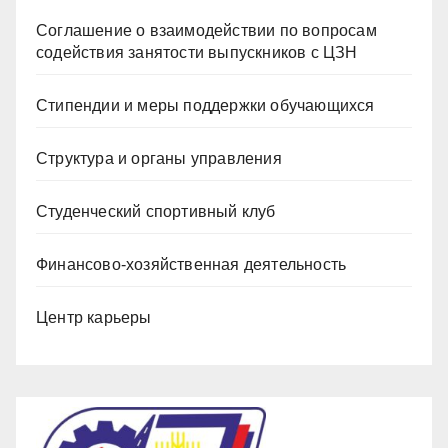
Соглашение о взаимодействии по вопросам
содействия занятости выпускников с ЦЗН
Стипендии и меры поддержки обучающихся
Структура и органы управления
Студенческий спортивный клуб
Финансово-хозяйственная деятельность
Центр карьеры