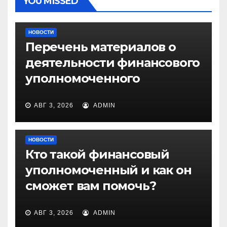
YOU MISSED
НОВОСТИ
Перечень материалов о
деятельности финансового
уполномоченного
АВГ 3, 2026
ADMIN
НОВОСТИ
Кто такой финансовый
уполномоченный и как он
сможет вам помочь?
АВГ 3, 2026
ADMIN