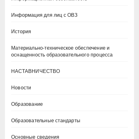
Информация для лиц с ОВЗ
История
Материально-техническое обеспечение и
оснащенность образовательного процесса
НАСТАВНИЧЕСТВО
Новости
Образование
Образовательные стандарты
Основные сведения