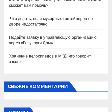
сможет вам помочь?
Что делать, если мусорных контейнеров во
дворе недостаточно
Подайте заявку в управляющую организацию
через «Госуслуги Дом»
Хранение велосипедов в МКД: что говорит
закон»
СВЕЖИЕ КОММЕНТАРИИ