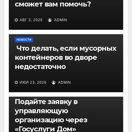
сможет вам помочь?
АВГ 3, 2026
ADMIN
НОВОСТИ
Что делать, если мусорных
контейнеров во дворе
недостаточно
ИЮЛ 23, 2026
ADMIN
НОВОСТИ
Подайте заявку в
управляющую
организацию через
«Госуслуги Дом»