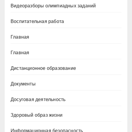
Видеоразборы олимпиадных заданий
Воспитательная работа
Главная
Главная
Дистанционное образование
Документы
Досуговая деятельность
Здоровый образ жизни
Информационная безопасность