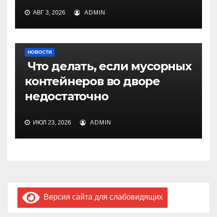
АВГ 3, 2026
ADMIN
НОВОСТИ
Что делать, если мусорных
контейнеров во дворе
недостаточно
ИЮЛ 23, 2026
ADMIN
Версия сайта для слабовидящих