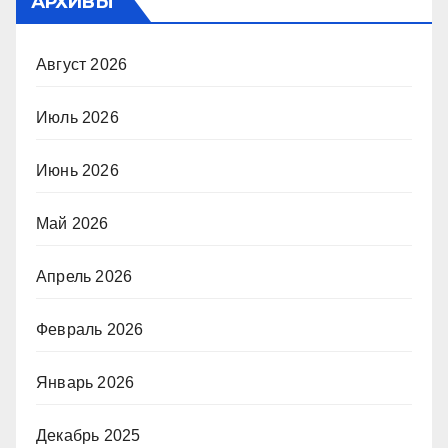
АРХИВЫ
Август 2026
Июль 2026
Июнь 2026
Май 2026
Апрель 2026
Февраль 2026
Январь 2026
Декабрь 2025