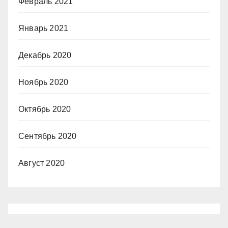
Февраль 2021
Январь 2021
Декабрь 2020
Ноябрь 2020
Октябрь 2020
Сентябрь 2020
Август 2020