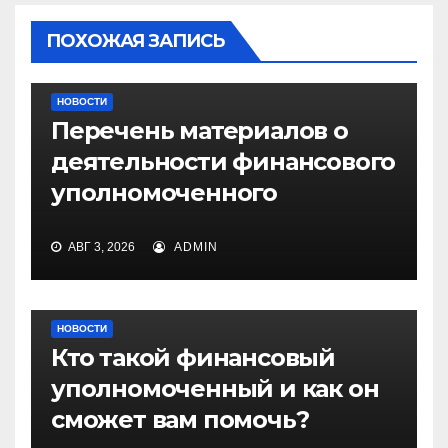
ПОХОЖАЯ ЗАПИСЬ
НОВОСТИ
Перечень материалов о
деятельности финансового
уполномоченного
АВГ 3, 2026
ADMIN
НОВОСТИ
Кто такой финансовый
уполномоченный и как он
сможет вам помочь?