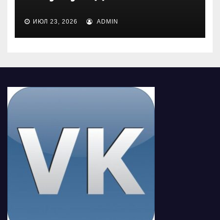
ИЮЛ 23, 2026
ADMIN