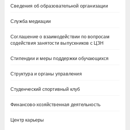
Сведения об образовательной организации
Служба медиации
Соглашение о взаимодействии по вопросам
содействия занятости выпускников с ЦЗН
Стипендии и меры поддержки обучающихся
Структура и органы управления
Студенческий спортивный клуб
Финансово-хозяйственная деятельность
Центр карьеры