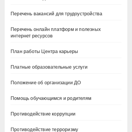
Перечень вакансий для трудоустройства
Перечень онлайн платформ и полезных
интернет ресурсов
План работы Центра карьеры
Платные образовательные услуги
Положение об организации ДО
Помощь обучающимся и родителям
Противодействие коррупции
Противодействие терроризму