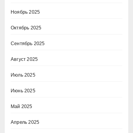
Ноябрь 2025
Октябрь 2025
Сентябрь 2025
Август 2025
Июль 2025
Июнь 2025
Май 2025
Апрель 2025