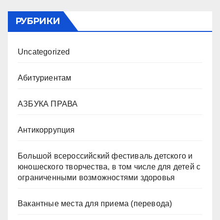
РУБРИКИ
Uncategorized
Абитуриентам
АЗБУКА ПРАВА
Антикоррупция
Большой всероссийский фестиваль детского и
юношеского творчества, в том числе для детей с
ограниченными возможностями здоровья
Вакантные места для приема (перевода)