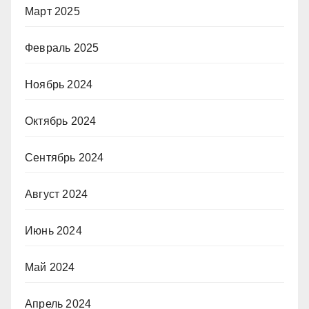
Март 2025
Февраль 2025
Ноябрь 2024
Октябрь 2024
Сентябрь 2024
Август 2024
Июнь 2024
Май 2024
Апрель 2024