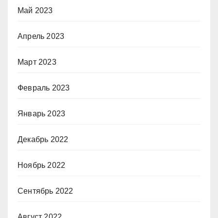
Май 2023
Апрель 2023
Март 2023
Февраль 2023
Январь 2023
Декабрь 2022
Ноябрь 2022
Сентябрь 2022
Август 2022