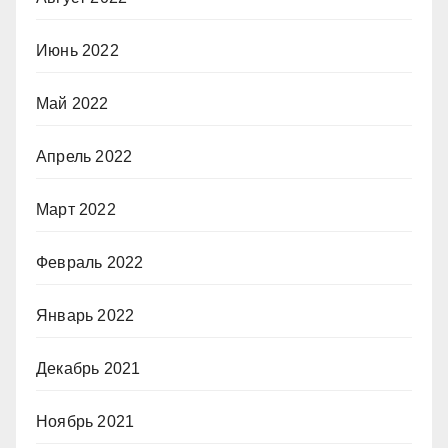
Июнь 2022
Май 2022
Апрель 2022
Март 2022
Февраль 2022
Январь 2022
Декабрь 2021
Ноябрь 2021