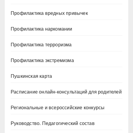
Профилактика вредных привычек
Профилактика наркомании
Профилактика терроризма
Профилактика экстремизма
Пушкинская карта
Расписание онлайн-консультаций для родителей
Региональные и всероссийские конкурсы
Руководство. Педагогический состав