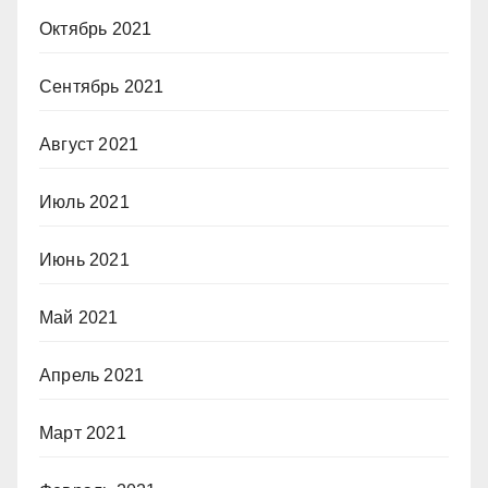
Октябрь 2021
Сентябрь 2021
Август 2021
Июль 2021
Июнь 2021
Май 2021
Апрель 2021
Март 2021