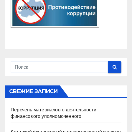
СВЕЖИЕ ЗАПИСИ
Перечень материалов о деятельности
финансового уполномоченного
Кто такой финансовый уполномоченный и как он