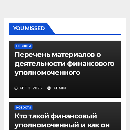
YOU MISSED
НОВОСТИ
Перечень материалов о
деятельности финансового
уполномоченного
АВГ 3, 2026
ADMIN
НОВОСТИ
Кто такой финансовый
уполномоченный и как он