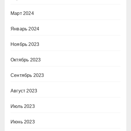
Март 2024
Январь 2024
Ноябрь 2023
Октябрь 2023
Сентябрь 2023
Август 2023
Июль 2023
Июнь 2023