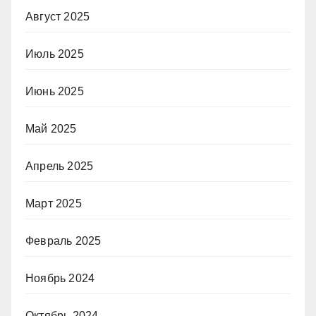
Август 2025
Июль 2025
Июнь 2025
Май 2025
Апрель 2025
Март 2025
Февраль 2025
Ноябрь 2024
Октябрь 2024