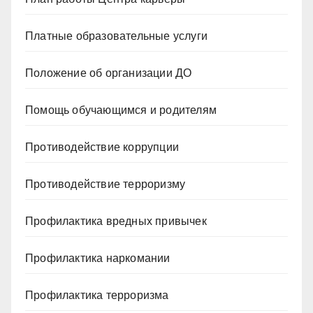
Платные образовательные услуги
Положение об организации ДО
Помощь обучающимся и родителям
Противодействие коррупции
Противодействие терроризму
Профилактика вредных привычек
Профилактика наркомании
Профилактика терроризма