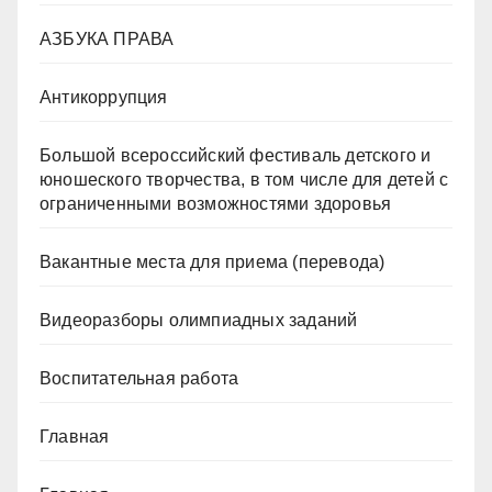
АЗБУКА ПРАВА
Антикоррупция
Большой всероссийский фестиваль детского и
юношеского творчества, в том числе для детей с
ограниченными возможностями здоровья
Вакантные места для приема (перевода)
Видеоразборы олимпиадных заданий
Воспитательная работа
Главная