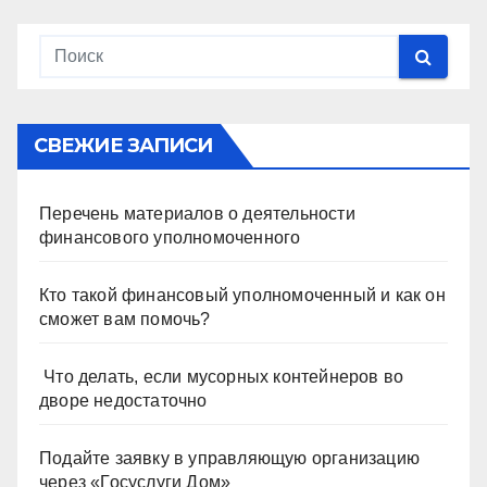
СВЕЖИЕ ЗАПИСИ
Перечень материалов о деятельности
финансового уполномоченного
Кто такой финансовый уполномоченный и как он
сможет вам помочь?
Что делать, если мусорных контейнеров во
дворе недостаточно
Подайте заявку в управляющую организацию
через «Госуслуги Дом»