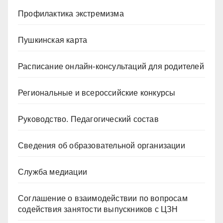
Профилактика экстремизма
Пушкинская карта
Расписание онлайн-консультаций для родителей
Региональные и всероссийские конкурсы
Руководство. Педагогический состав
Сведения об образовательной организации
Служба медиации
Соглашение о взаимодействии по вопросам
содействия занятости выпускников с ЦЗН