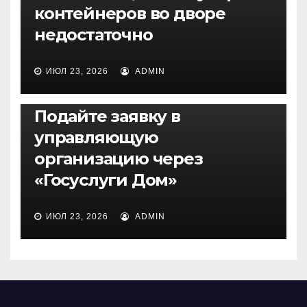
контейнеров во дворе
недостаточно
ИЮЛ 23, 2026
ADMIN
НОВОСТИ
Подайте заявку в
управляющую
организацию через
«Госуслуги Дом»
ИЮЛ 23, 2026
ADMIN