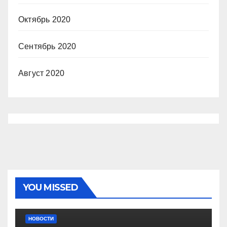
Октябрь 2020
Сентябрь 2020
Август 2020
YOU MISSED
НОВОСТИ