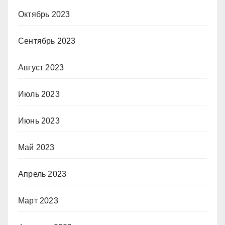
Октябрь 2023
Сентябрь 2023
Август 2023
Июль 2023
Июнь 2023
Май 2023
Апрель 2023
Март 2023