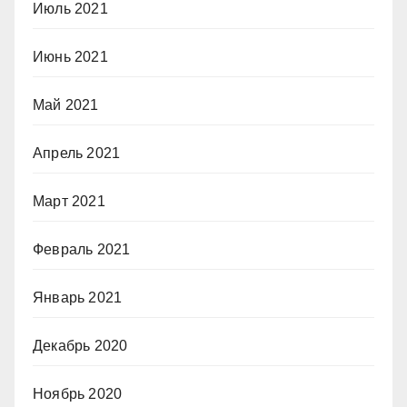
Июль 2021
Июнь 2021
Май 2021
Апрель 2021
Март 2021
Февраль 2021
Январь 2021
Декабрь 2020
Ноябрь 2020