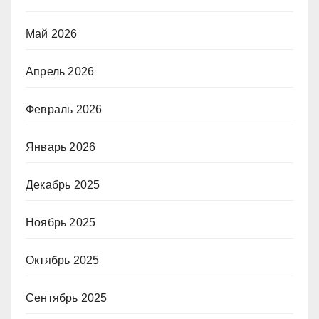
Май 2026
Апрель 2026
Февраль 2026
Январь 2026
Декабрь 2025
Ноябрь 2025
Октябрь 2025
Сентябрь 2025