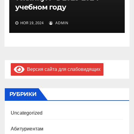
учебном году
НОЯ 19, 2024
ADMIN
Версия сайта для слабовидящих
РУБРИКИ
Uncategorized
Абитуриентам