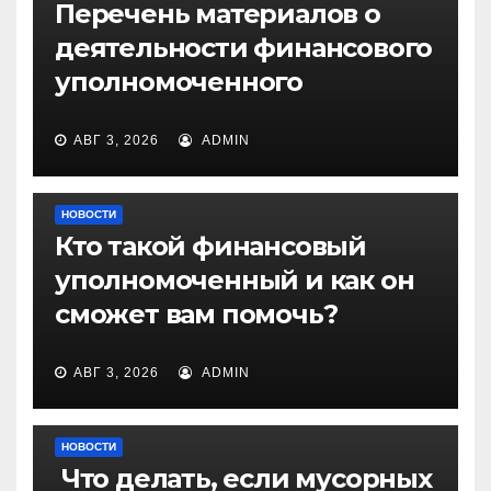
Перечень материалов о
деятельности финансового
уполномоченного
АВГ 3, 2026
ADMIN
НОВОСТИ
Кто такой финансовый
уполномоченный и как он
сможет вам помочь?
АВГ 3, 2026
ADMIN
НОВОСТИ
Что делать, если мусорных