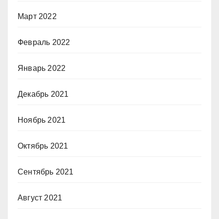
Март 2022
Февраль 2022
Январь 2022
Декабрь 2021
Ноябрь 2021
Октябрь 2021
Сентябрь 2021
Август 2021