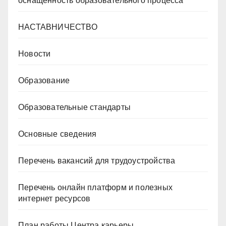
оснащенность образовательного процесса
НАСТАВНИЧЕСТВО
Новости
Образование
Образовательные стандарты
Основные сведения
Перечень вакансий для трудоустройства
Перечень онлайн платформ и полезных
интернет ресурсов
План работы Центра карьеры