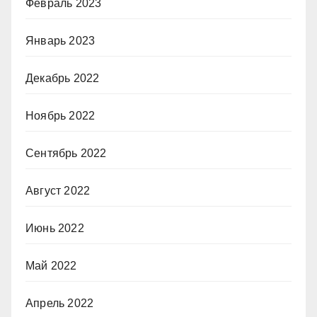
Февраль 2023
Январь 2023
Декабрь 2022
Ноябрь 2022
Сентябрь 2022
Август 2022
Июнь 2022
Май 2022
Апрель 2022