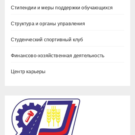
Стипендии и меры поддержки обучающихся
Структура и органы управления
Студенческий спортивный клуб
Финансово-хозяйственная деятельность
Центр карьеры