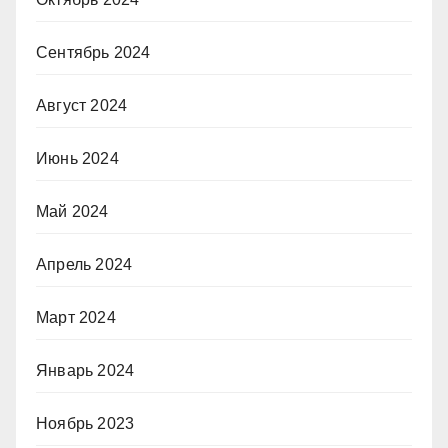
Сентябрь 2024
Август 2024
Июнь 2024
Май 2024
Апрель 2024
Март 2024
Январь 2024
Ноябрь 2023