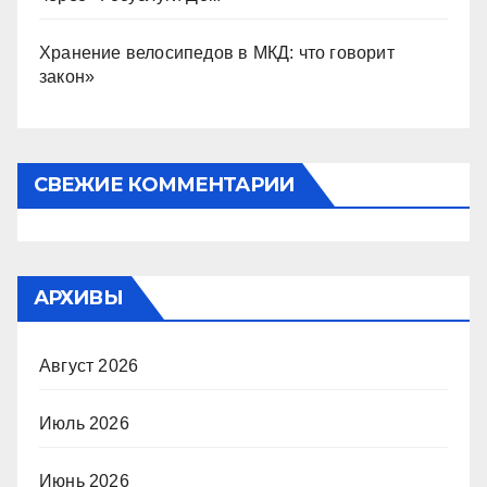
Хранение велосипедов в МКД: что говорит
закон»
СВЕЖИЕ КОММЕНТАРИИ
АРХИВЫ
Август 2026
Июль 2026
Июнь 2026