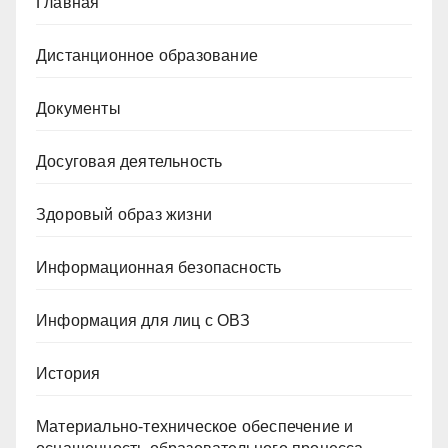
Главная
Дистанционное образование
Документы
Досуговая деятельность
Здоровый образ жизни
Информационная безопасность
Информация для лиц с ОВЗ
История
Материально-техническое обеспечение и