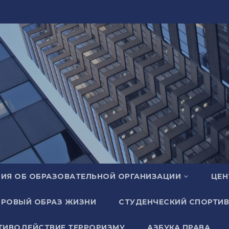
ИЯ ОБ ОБРАЗОВАТЕЛЬНОЙ ОРГАНИЗАЦИИ
ЦЕН
РОВЫЙ ОБРАЗ ЖИЗНИ
СТУДЕНЧЕСКИЙ СПОРТИВ
ТИВОДЕЙСТВИЕ ТЕРРОРИЗМУ
АЗБУКА ПРАВА