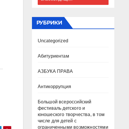
РУБРИКИ
Uncategorized
Абитуриентам
АЗБУКА ПРАВА
Антикоррупция
Большой всероссийский
фестиваль детского и
юношеского творчества, в том
числе для детей с
ограниченными возможностями