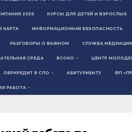
АМПАНИЯ 2026
КУРСЫ ДЛЯ ДЕТЕЙ И ВЗРОСЛЫХ
Я КАРТА
ИНФОРМАЦИОННАЯ БЕЗОПАСНОСТЬ
РАЗГОВОРЫ О ВАЖНОМ
СЛУЖБА МЕДИАЦИ
АТЕЛЬНАЯ СРЕДА
ВСОКО
ЦЕНТР МОЛОДЕ
ОБРКРЕДИТ В СПО
АБИТУРИЕНТУ
ФП «П
АЯ РАБОТА