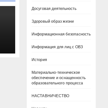
Досуговая деятельность
Здоровый образ жизни
Информационная безопасность
Информация для лиц с ОВЗ
нал
История
,
Материально-техническое
обеспечение и оснащенность
–
образовательного процесса
НАСТАВНИЧЕСТВО