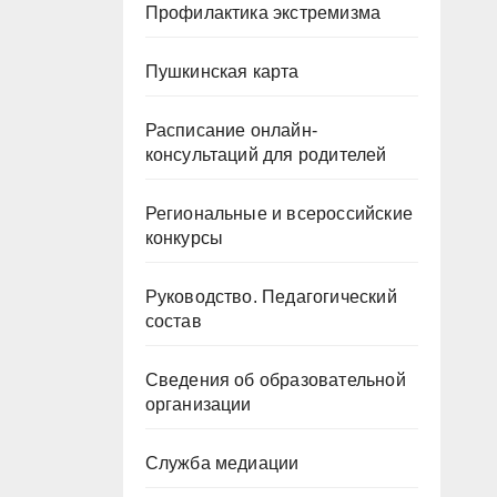
Профилактика экстремизма
Пушкинская карта
Расписание онлайн-
консультаций для родителей
Региональные и всероссийские
конкурсы
Руководство. Педагогический
состав
Сведения об образовательной
организации
Служба медиации