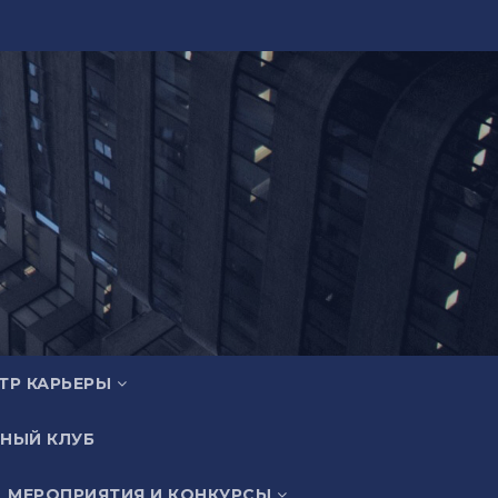
ТР КАРЬЕРЫ
НЫЙ КЛУБ
МЕРОПРИЯТИЯ И КОНКУРСЫ