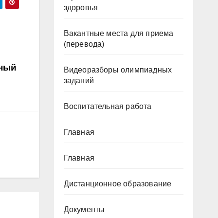
здоровья
Вакантные места для приема
(перевода)
нный
Видеоразборы олимпиадных
заданий
Воспитательная работа
Главная
Главная
Дистанционное образование
Документы