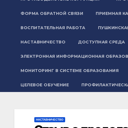
ФОРМА ОБРАТНОЙ СВЯЗИ
ПРИЕМНАЯ К
ВОСПИТАТЕЛЬНАЯ РАБОТА
ПУШКИНСКА
НАСТАВНИЧЕСТВО
ДОСТУПНАЯ СРЕДА
ЭЛЕКТРОННАЯ ИНФОРМАЦИОННАЯ ОБРАЗОВ
МОНИТОРИНГ В СИСТЕМЕ ОБРАЗОВАНИЯ
ЦЕЛЕВОЕ ОБУЧЕНИЕ
ПРОФИЛАКТИЧЕСК
НАСТАВНИЧЕСТВО