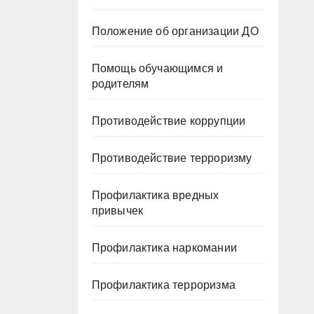
Положение об организации ДО
Помощь обучающимся и
родителям
Противодействие коррупции
Противодействие терроризму
Профилактика вредных
привычек
Профилактика наркомании
Профилактика терроризма