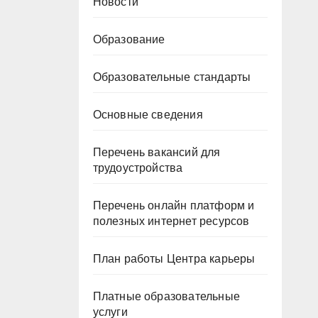
ый
Новости
Образование
Образовательные стандарты
Основные сведения
Перечень вакансий для
трудоустройства
Перечень онлайн платформ и
полезных интернет ресурсов
План работы Центра карьеры
Платные образовательные
услуги