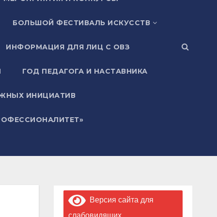
БОЛЬШОЙ ФЕСТИВАЛЬ ИСКУССТВ
ИНФОРМАЦИЯ ДЛЯ ЛИЦ С ОВЗ
И
ГОД ПЕДАГОГА И НАСТАВНИКА
ЖНЫХ ИНИЦИАТИВ
РОФЕССИОНАЛИТЕТ»
Версия сайта для
слабовидящих