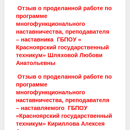
Отзыв о проделанной работе по
программе
многофункционального
наставничества, преподавателя
– наставника ГБПОУ «
Красноярский государственный
техникум» Шляховой Любови
Анатольевны
Отзыв о проделанной работе по
программе
многофункционального
наставничества, преподавателя
– наставляемого ГБПОУ
«Красноярский государственный
техникум» Кириллова Алексея