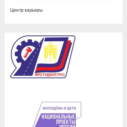
Центр карьеры