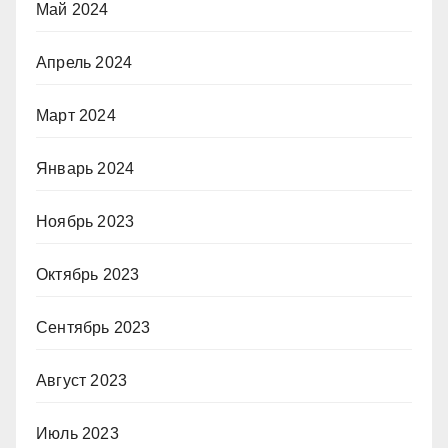
Май 2024
Апрель 2024
Март 2024
Январь 2024
Ноябрь 2023
Октябрь 2023
Сентябрь 2023
Август 2023
Июль 2023