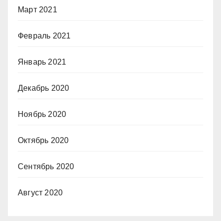
Март 2021
Февраль 2021
Январь 2021
Декабрь 2020
Ноябрь 2020
Октябрь 2020
Сентябрь 2020
Август 2020