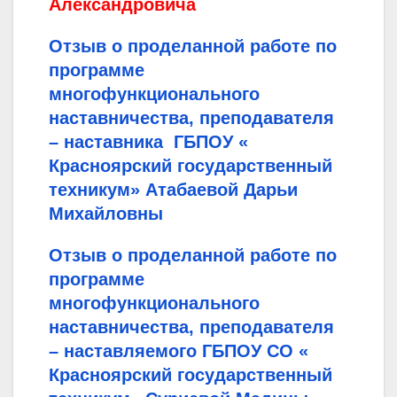
Александровича
Отзыв о проделанной работе по
программе
многофункционального
наставничества, преподавателя
– наставника ГБПОУ «
Красноярский государственный
техникум» Атабаевой Дарьи
Михайловны
Отзыв о проделанной работе по
программе
многофункционального
наставничества, преподавателя
– наставляемого ГБПОУ СО «
Красноярский государственный