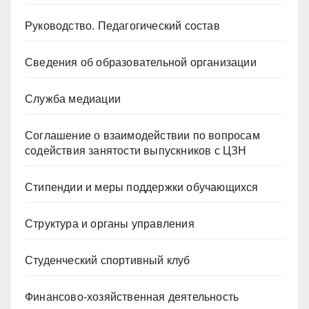
Руководство. Педагогический состав
Сведения об образовательной организации
Служба медиации
Соглашение о взаимодействии по вопросам
содействия занятости выпускников с ЦЗН
Стипендии и меры поддержки обучающихся
Структура и органы управления
Студенческий спортивный клуб
Финансово-хозяйственная деятельность