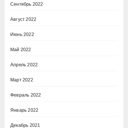
Сентябрь 2022
Август 2022
Июнь 2022
Май 2022
Апрель 2022
Март 2022
Февраль 2022
Январь 2022
Декабрь 2021