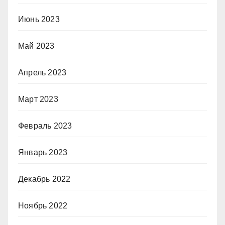
Июнь 2023
Май 2023
Апрель 2023
Март 2023
Февраль 2023
Январь 2023
Декабрь 2022
Ноябрь 2022