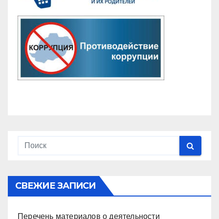
СВЕЖИЕ ЗАПИСИ
Перечень материалов о деятельности