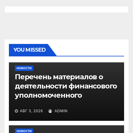
YOU MISSED
НОВОСТИ
Перечень материалов о
деятельности финансового
уполномоченного
АВГ 3, 2026
ADMIN
НОВОСТИ