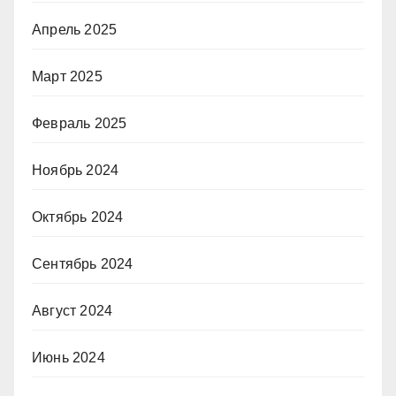
Апрель 2025
Март 2025
Февраль 2025
Ноябрь 2024
Октябрь 2024
Сентябрь 2024
Август 2024
Июнь 2024