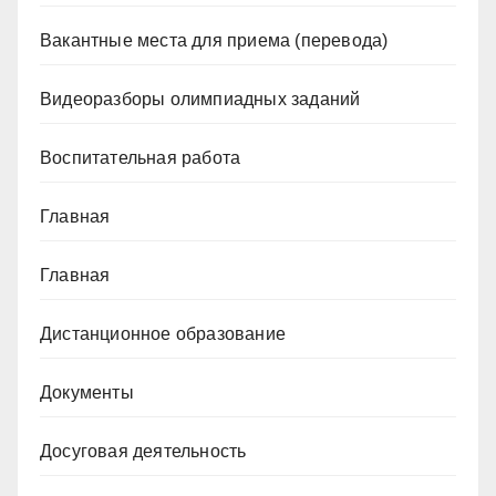
Вакантные места для приема (перевода)
Видеоразборы олимпиадных заданий
Воспитательная работа
Главная
Главная
Дистанционное образование
Документы
Досуговая деятельность