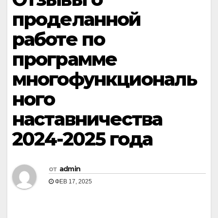
проделанной
работе по
программе
многофункциональ
ного
наставничества
2024-2025 года
от
admin
ФЕВ 17, 2025