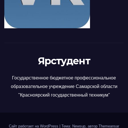
Ярстудент
Государственное бюджетное профессиональное
образовательное учреждение Самарской области
"Красноярский государственный техникум"
Сайт работает на WordPress
|
Тема: Newsup, автор
Themeansar