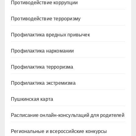
Противодействие коррупции
Противодействие терроризму
Профилактика вредных привычек
Профилактика наркомании
Профилактика терроризма
Профилактика экстремизма
Пушкинская карта
Расписание онлайн-консультаций для родителей
Региональные и всероссийские конкурсы