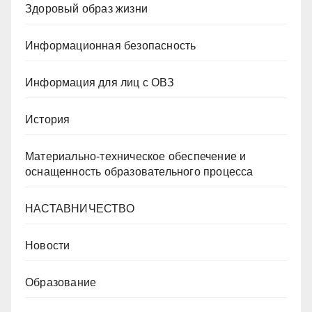
Здоровый образ жизни
Информационная безопасность
Информация для лиц с ОВЗ
История
Материально-техническое обеспечение и
оснащенность образовательного процесса
НАСТАВНИЧЕСТВО
Новости
Образование