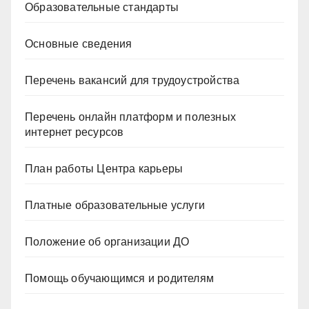
Образовательные стандарты
Основные сведения
Перечень вакансий для трудоустройства
Перечень онлайн платформ и полезных
интернет ресурсов
План работы Центра карьеры
Платные образовательные услуги
Положение об организации ДО
Помощь обучающимся и родителям