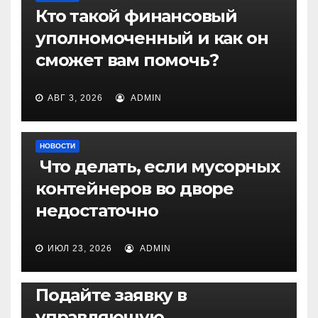
Кто такой финансовый
уполномоченный и как он
сможет вам помочь?
АВГ 3, 2026
ADMIN
НОВОСТИ
Что делать, если мусорных
контейнеров во дворе
недостаточно
ИЮЛ 23, 2026
ADMIN
НОВОСТИ
Подайте заявку в
управляющую