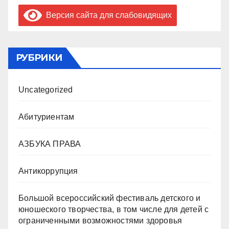
Версия сайта для слабовидящих
РУБРИКИ
Uncategorized
Абитуриентам
АЗБУКА ПРАВА
Антикоррупция
Большой всероссийский фестиваль детского и
юношеского творчества, в том числе для детей с
ограниченными возможностями здоровья