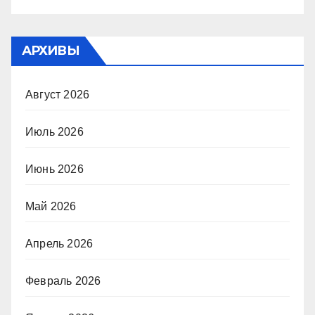
АРХИВЫ
Август 2026
Июль 2026
Июнь 2026
Май 2026
Апрель 2026
Февраль 2026