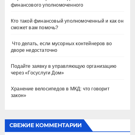
финансового уполномоченного
Кто такой финансовый уполномоченный и как он
сможет вам помочь?
Что делать, если мусорных контейнеров во
дворе недостаточно
Подайте заявку в управляющую организацию
через «Госуслуги Дом»
Хранение велосипедов в МКД: что говорит
закон»
СВЕЖИЕ КОММЕНТАРИИ