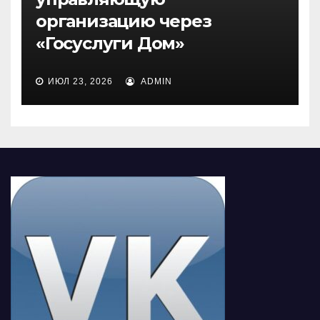
организацию через
«Госуслуги Дом»
ИЮЛ 23, 2026
ADMIN