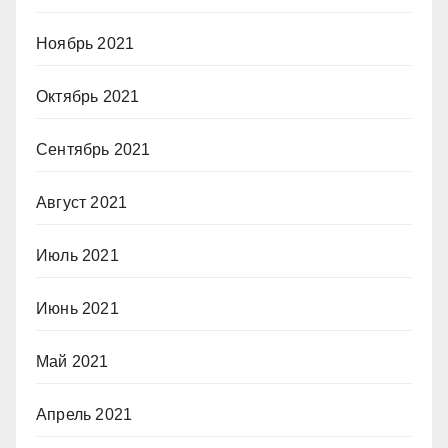
Ноябрь 2021
Октябрь 2021
Сентябрь 2021
Август 2021
Июль 2021
Июнь 2021
Май 2021
Апрель 2021