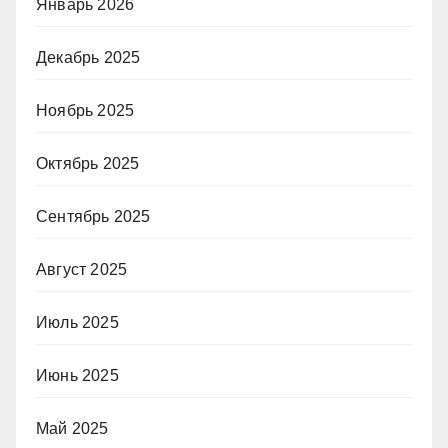
Январь 2026
Декабрь 2025
Ноябрь 2025
Октябрь 2025
Сентябрь 2025
Август 2025
Июль 2025
Июнь 2025
Май 2025